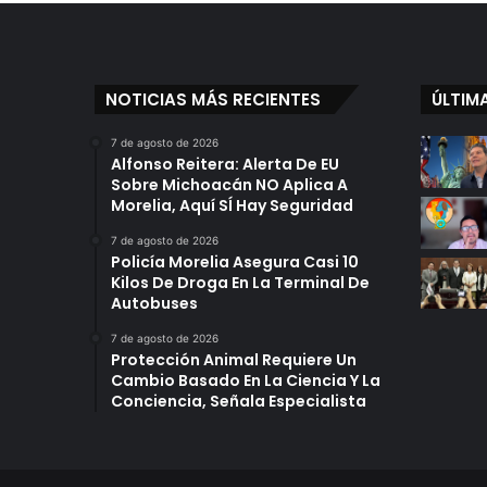
NOTICIAS MÁS RECIENTES
ÚLTIM
7 de agosto de 2026
Alfonso Reitera: Alerta De EU
Sobre Michoacán NO Aplica A
Morelia, Aquí SÍ Hay Seguridad
7 de agosto de 2026
Policía Morelia Asegura Casi 10
Kilos De Droga En La Terminal De
Autobuses
7 de agosto de 2026
Protección Animal Requiere Un
Cambio Basado En La Ciencia Y La
Conciencia, Señala Especialista