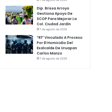
Dip. Brissa Arroyo
Gestiona Apoyo De
SCOP Para Mejorar La
Col. Ciudad Jardín
7 de agosto de 2026
“R1” Vinculado A Proceso
Por El Homicidio Del
Exalcalde De Uruapan
Carlos Manzo
7 de agosto de 2026