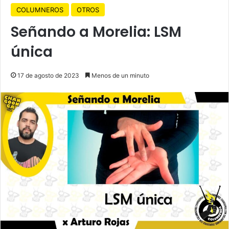
COLUMNEROS
OTROS
Señando a Morelia: LSM
única
17 de agosto de 2023
Menos de un minuto