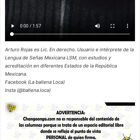
Arturo Rojas es Lic. En derecho. Usuario e intérprete de la
Lengua de Señas Mexicana LSM, con estudios y
acreditación en diferentes Estados de la República
Mexicana.
Facebook (La ballena Loca)
Insta (@ballena.loca)