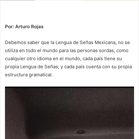
Por: Arturo Rojas
Debemos saber que la Lengua de Señas Mexicana, no se
utiliza en todo el mundo para las personas sordas, como
cualquier otro idioma en el mundo, cada país tiene su
propia Lengua de Señas; y cada país cuenta con su propia
estructura gramatical.