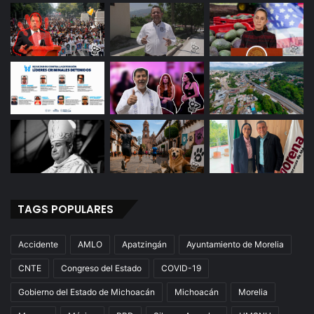
TAGS POPULARES
Accidente
AMLO
Apatzingán
Ayuntamiento de Morelia
CNTE
Congreso del Estado
COVID-19
Gobierno del Estado de Michoacán
Michoacán
Morelia