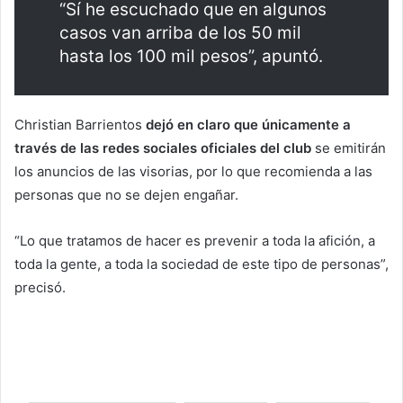
“Sí he escuchado que en algunos
casos van arriba de los 50 mil
hasta los 100 mil pesos”, apuntó.
Christian Barrientos
dejó en claro que únicamente a
través de las redes sociales oficiales del club
se emitirán
los anuncios de las visorias, por lo que recomienda a las
personas que no se dejen engañar.
“Lo que tratamos de hacer es prevenir a toda la afición, a
toda la gente, a toda la sociedad de este tipo de personas”,
precisó.