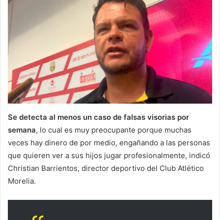
Se detecta al menos un caso de falsas visorias por
semana
, lo cual es muy preocupante porque muchas
veces hay dinero de por medio, engañando a las personas
que quieren ver a sus hijos jugar profesionalmente, indicó
Christian Barrientos, director deportivo del Club Atlético
Morelia.