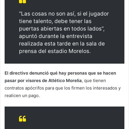
“Las cosas no son así, si el jugador
tiene talento, debe tener las
puertas abiertas en todos lados”,
apuntó durante la entrevista
realizada esta tarde en la sala de
prensa del estadio Morelos.
El directivo denunció qué hay personas que se hacen
pasar por visores de Atlético Morelia
, que tienen
contratos apócrifos para que los firmen los interesados y
realicen un pago.