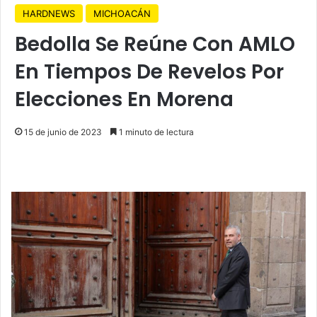
HARDNEWS
MICHOACÁN
Bedolla Se Reúne Con AMLO
En Tiempos De Revelos Por
Elecciones En Morena
15 de junio de 2023
1 minuto de lectura