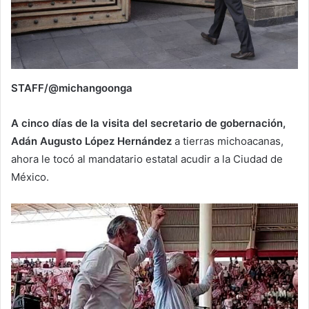
STAFF/@michangoonga
A cinco días de la visita del secretario de gobernación,
Adán Augusto López Hernández
a tierras michoacanas,
ahora le tocó al mandatario estatal acudir a la Ciudad de
México.