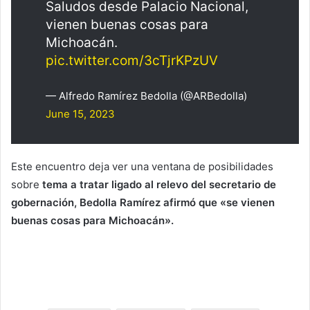
Saludos desde Palacio Nacional,
vienen buenas cosas para
Michoacán.
pic.twitter.com/3cTjrKPzUV
— Alfredo Ramírez Bedolla (@ARBedolla)
June 15, 2023
Este encuentro deja ver una ventana de posibilidades
sobre
tema a tratar ligado al relevo del secretario de
gobernación, Bedolla Ramírez afirmó que «se vienen
buenas cosas para Michoacán».