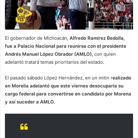
El gobernador de Michoacán,
Alfredo Ramírez Bedolla,
fue a Palacio Nacional para reunirse con el presidente
Andrés Manuel López Obrador (AMLO),
con quien
adelantó tratará temas prioritarios del estado.
El pasado sábado López Hernández, en un mitin r
ealizado
en Morelia adelantó que este viernes desocuparía su
cargo federal para convertirse en candidato por Morena
y así suceder a AMLO.