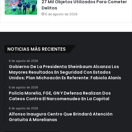
27 Mil Objetos Utilizados Para Cometer
Delitos
6 de agosto de 2026
NOTICIAS MÁS RECIENTES
6 de agosto de 2026
Gobierno De La Presidenta Sheinbaum Alcanza Los
Mayores Resultados En Seguridad Con Estados
Unidos; Plan Michoacán Es Referente: Fabiola Alanís
6 de agosto de 2026
Policía Morelia, FGE, GN Y Defensa Realizan Dos
Cateos Contra El Narcomenudeo En La Capital
6 de agosto de 2026
Alfonso Inaugura Centro Que Brindará Atención
Gratuita A Morelianas