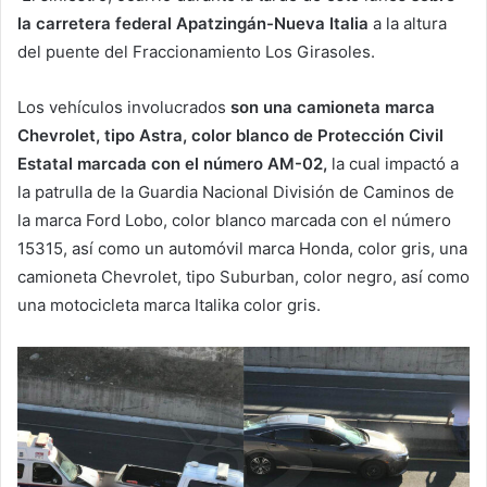
la carretera federal Apatzingán-Nueva Italia
a la altura
del puente del Fraccionamiento Los Girasoles.
Los vehículos involucrados
son una camioneta marca
Chevrolet, tipo Astra, color blanco de Protección Civil
Estatal marcada con el número AM-02,
la cual impactó a
la patrulla de la Guardia Nacional División de Caminos de
la marca Ford Lobo, color blanco marcada con el número
15315, así como un automóvil marca Honda, color gris, una
camioneta Chevrolet, tipo Suburban, color negro, así como
una motocicleta marca Italika color gris.