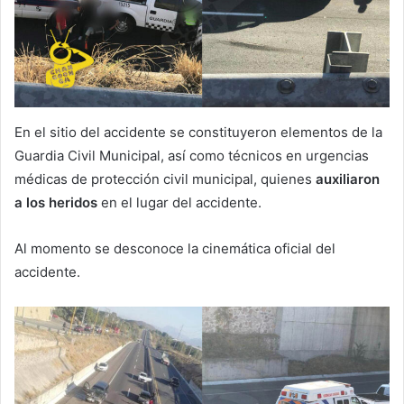
En el sitio del accidente se constituyeron elementos de la
Guardia Civil Municipal, así como técnicos en urgencias
médicas de protección civil municipal, quienes
auxiliaron
a los heridos
en el lugar del accidente.
Al momento se desconoce la cinemática oficial del
accidente.