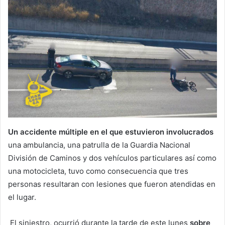
Un accidente múltiple en el que estuvieron involucrados
una ambulancia, una patrulla de la Guardia Nacional
División de Caminos y dos vehículos particulares así como
una motocicleta, tuvo como consecuencia que tres
personas resultaran con lesiones que fueron atendidas en
el lugar.
El siniestro, ocurrió durante la tarde de este lunes
sobre