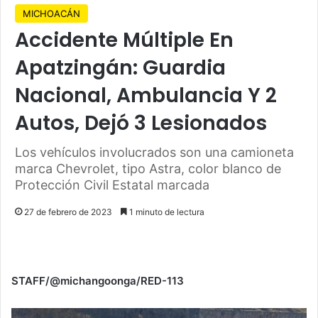
MICHOACÁN
Accidente Múltiple En
Apatzingán: Guardia
Nacional, Ambulancia Y 2
Autos, Dejó 3 Lesionados
Los vehículos involucrados son una camioneta
marca Chevrolet, tipo Astra, color blanco de
Protección Civil Estatal marcada
27 de febrero de 2023
1 minuto de lectura
STAFF/@michangoonga/RED-113