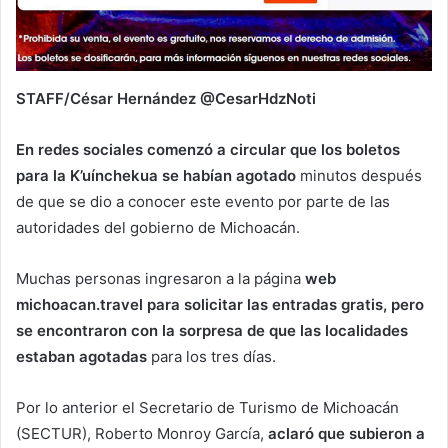
STAFF/César Hernández @CesarHdzNoti
En redes sociales comenzó a circular que los boletos
para la K’uínchekua se habían agotado
minutos después
de que se dio a conocer este evento por parte de las
autoridades del gobierno de Michoacán.
Muchas personas ingresaron a la página
web
michoacan.travel para solicitar las entradas gratis, pero
se encontraron con la sorpresa de que las localidades
estaban agotadas
para los tres días.
Por lo anterior el Secretario de Turismo de Michoacán
(SECTUR), Roberto Monroy García,
aclaró que subieron a