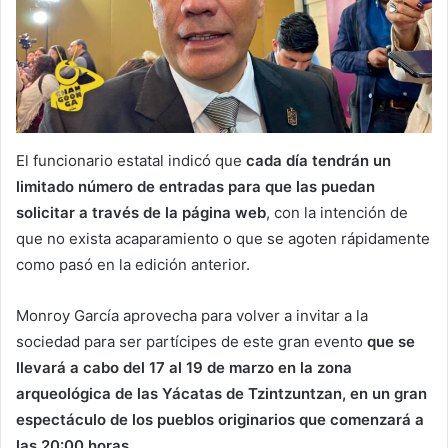
El funcionario estatal indicó que
cada día tendrán un
limitado número de entradas para que las puedan
solicitar a través de la página web
, con la intención de
que no exista acaparamiento o que se agoten rápidamente
como pasó en la edición anterior.
Monroy García aprovecha para volver a invitar a la
sociedad para ser partícipes de este gran evento
que se
llevará a cabo del 17 al 19 de marzo en la zona
arqueológica de las Yácatas de Tzintzuntzan, en un gran
espectáculo de los pueblos originarios que comenzará a
las 20:00 horas.