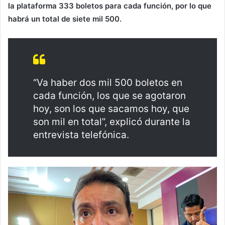
la plataforma 333 boletos para cada función, por lo que
habrá un total de siete mil 500.
“Va haber dos mil 500 boletos en
cada función, los que se agotaron
hoy, son los que sacamos hoy, que
son mil en total”, explicó durante la
entrevista telefónica.