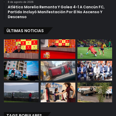
8 de agosto de 2026
Atlético Morelia Remonta Y Golea 4-1 A Cancún FC,
Partido Incluyó Manifestación Por El No Ascenso Y
Descenso
ÚLTIMAS NOTICIAS
TAGS POPULARES