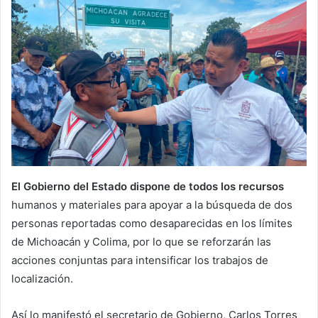
El Gobierno del Estado dispone de todos los recursos
humanos y materiales para apoyar a la búsqueda de dos
personas reportadas como desaparecidas en los límites
de Michoacán y Colima, por lo que se reforzarán las
acciones conjuntas para intensificar los trabajos de
localización.
Así lo manifestó el secretario de Gobierno, Carlos Torres