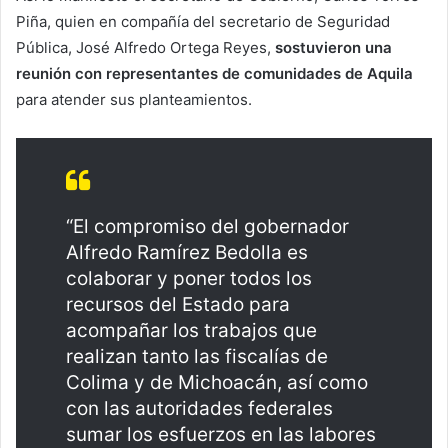
Piña, quien en compañía del secretario de Seguridad
Pública, José Alfredo Ortega Reyes,
sostuvieron una
reunión con representantes de comunidades de Aquila
para atender sus planteamientos.
“El compromiso del gobernador
Alfredo Ramírez Bedolla es
colaborar y poner todos los
recursos del Estado para
acompañar los trabajos que
realizan tanto las fiscalías de
Colima y de Michoacán, así como
con las autoridades federales
sumar los esfuerzos en las labores