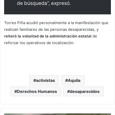
de búsqueda”, expresó.
Torres Piña acudió personalmente a la manifestación que
realizan familiares de las personas desaparecidas, y
reiteró la voluntad de la administración estatal
de
reforzar los operativos de localización.
activistas
Aquila
Derechos Humanos
desaparecidos