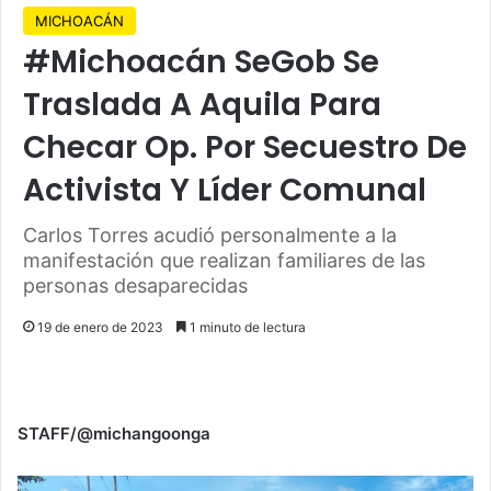
MICHOACÁN
#Michoacán SeGob Se
Traslada A Aquila Para
Checar Op. Por Secuestro De
Activista Y Líder Comunal
Carlos Torres acudió personalmente a la
manifestación que realizan familiares de las
personas desaparecidas
19 de enero de 2023
1 minuto de lectura
STAFF/@michangoonga