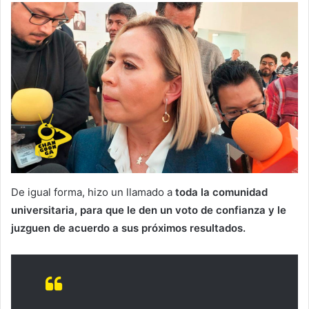
De igual forma, hizo un llamado a
toda la comunidad
universitaria, para que le den un voto de confianza y le
juzguen de acuerdo a sus próximos resultados.