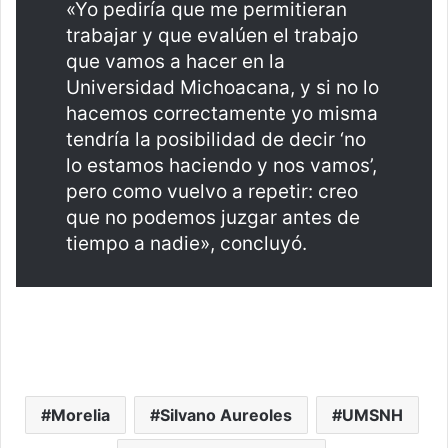
«Yo pediría que me permitieran
trabajar y que evalúen el trabajo
que vamos a hacer en la
Universidad Michoacana, y si no lo
hacemos correctamente yo misma
tendría la posibilidad de decir ‘no
lo estamos haciendo y nos vamos’,
pero como vuelvo a repetir: creo
que no podemos juzgar antes de
tiempo a nadie», concluyó.
Morelia
Silvano Aureoles
UMSNH