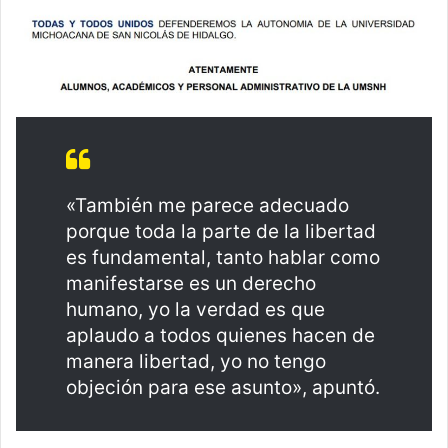
«También me parece adecuado
porque toda la parte de la libertad
es fundamental, tanto hablar como
manifestarse es un derecho
humano, yo la verdad es que
aplaudo a todos quienes hacen de
manera libertad, yo no tengo
objeción para ese asunto», apuntó.