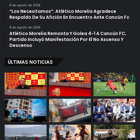
8 de agosto de 2026
“Los Necesitamos”: Atlético Morelia Agradece
Respaldo De Su Afición En Encuentro Ante Cancún Fc
8 de agosto de 2026
Atlético Morelia Remonta Y Golea 4-1 A Cancún FC,
Partido Incluyó Manifestación Por El No Ascenso Y
Descenso
ÚLTIMAS NOTICIAS