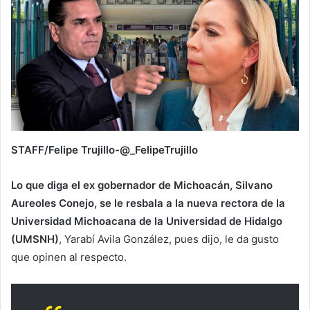
STAFF/Felipe Trujillo-@_FelipeTrujillo
Lo que diga el ex gobernador de Michoacán, Silvano
Aureoles Conejo, se le resbala a la nueva rectora de la
Universidad Michoacana
de la Universidad de Hidalgo
(UMSNH)
, Yarabí Avila González, pues dijo, le da gusto
que opinen al respecto.