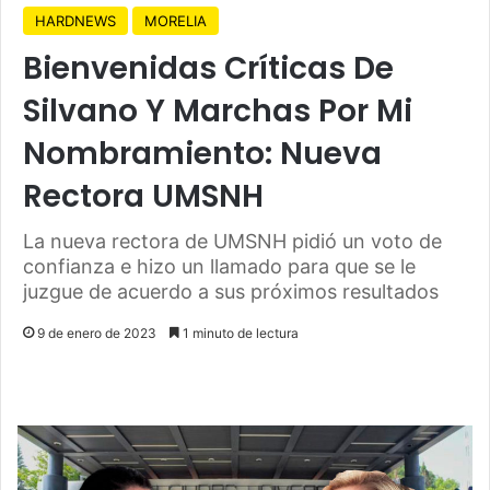
HARDNEWS
MORELIA
Bienvenidas Críticas De
Silvano Y Marchas Por Mi
Nombramiento: Nueva
Rectora UMSNH
La nueva rectora de UMSNH pidió un voto de
confianza e hizo un llamado para que se le
juzgue de acuerdo a sus próximos resultados
9 de enero de 2023
1 minuto de lectura