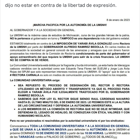
dijo no estar en contra de la libertad de expresión.