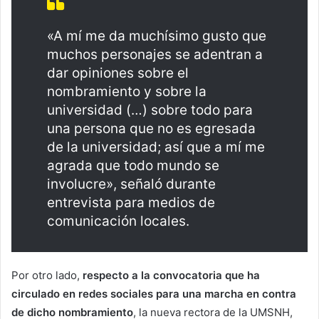
«A mí me da muchísimo gusto que
muchos personajes se adentran a
dar opiniones sobre el
nombramiento y sobre la
universidad (…) sobre todo para
una persona que no es egresada
de la universidad; así que a mí me
agrada que todo mundo se
involucre», señaló durante
entrevista para medios de
comunicación locales.
Por otro lado,
respecto a la convocatoria que ha
circulado en redes sociales para una marcha en contra
de dicho nombramiento
, la nueva rectora de la UMSNH,