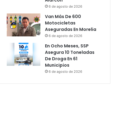
6 de agosto de 2026
Van Más De 600
Motocicletas
Aseguradas En Morelia
6 de agosto de 2026
En Ocho Meses, SSP
Asegura 10 Toneladas
De Droga En 61
Municipios
6 de agosto de 2026