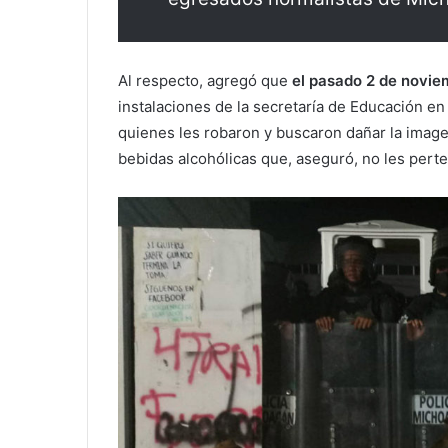
Al respecto, agregó que
el pasado 2 de novie
instalaciones de la secretaría de Educación en 
quienes les robaron y buscaron dañar la image
bebidas alcohólicas que, aseguró, no les pert