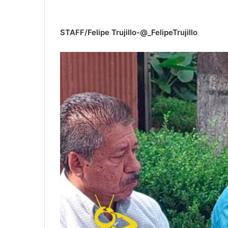
STAFF/Felipe Trujillo-@_FelipeTrujillo