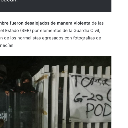
mbre fueron desalojados de manera violenta
de las
el Estado (SEE) por elementos de la Guardia Civil,
n de los normalistas egresados con fotografías de
enecían.