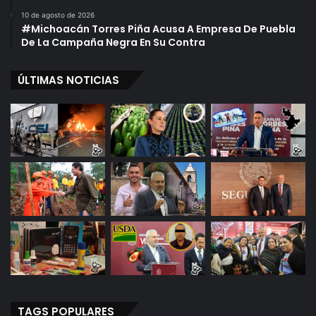
10 de agosto de 2026
#Michoacán Torres Piña Acusa A Empresa De Puebla
De La Campaña Negra En Su Contra
ÚLTIMAS NOTICIAS
TAGS POPULARES