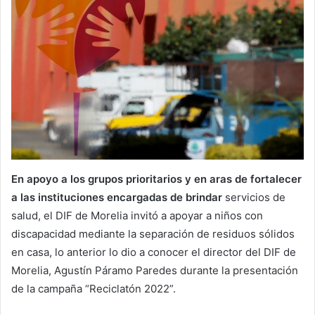
En apoyo a los grupos prioritarios y en aras de fortalecer
a las instituciones encargadas de brindar
servicios de
salud, el DIF de Morelia invitó a apoyar a niños con
discapacidad mediante la separación de residuos sólidos
en casa, lo anterior lo dio a conocer el director del DIF de
Morelia, Agustín Páramo Paredes durante la presentación
de la campaña “Reciclatón 2022”.