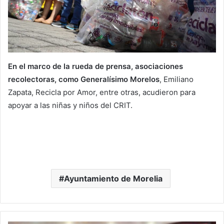
En el marco de la rueda de prensa, asociaciones
recolectoras, como Generalísimo Morelos
, Emiliano
Zapata, Recicla por Amor, entre otras, acudieron para
apoyar a las niñas y niños del CRIT.
Ayuntamiento de Morelia