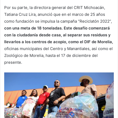
Por su parte, la directora general del CRIT Michoacán,
Tatiana Cruz Lira, anunció que en el marco de 25 años
como fundación se impulsa la campaña “Reciclatón 2022”,
con una meta de 18 toneladas. Este desafío comenzará
con la ciudadanía desde casa, al separar sus residuos y
llevarlos a los centros de acopio, como el DIF de Morelia,
oficinas municipales del Centro y Manantiales, así como el
Zoológico de Morelia, hasta el 17 de diciembre del
presente.