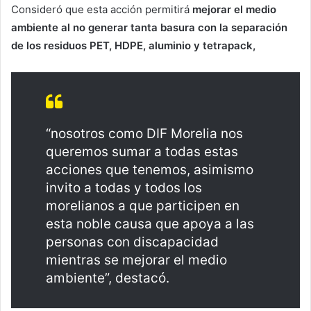
Consideró que esta acción permitirá
mejorar el medio
ambiente al no generar tanta basura con la separación
de los residuos PET, HDPE, aluminio y tetrapack,
“nosotros como DIF Morelia nos
queremos sumar a todas estas
acciones que tenemos, asimismo
invito a todas y todos los
morelianos a que participen en
esta noble causa que apoya a las
personas con discapacidad
mientras se mejorar el medio
ambiente”, destacó.