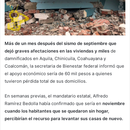
Más de un mes después del sismo de septiembre que
dejó graves afectaciones en las viviendas y miles
de
damnificados en Aquila, Chinicuila, Coahuayana y
Coalcomán, la secretaria de Bienestar federal informó que
el apoyo económico sería de 60 mil pesos a quienes
tuvieron pérdida total de sus domicilios.
En semanas previas, el mandatario estatal, Alfredo
Ramírez Bedolla había confirmado que sería en
noviembre
cuando los habitantes que se quedaron sin hogar,
percibirían el recurso para levantar sus casas de nuevo.