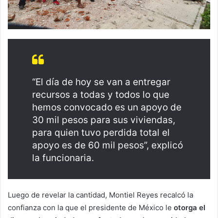
“El día de hoy se van a entregar
recursos a todas y todos lo que
hemos convocado es un apoyo de
30 mil pesos para sus viviendas,
para quien tuvo perdida total el
apoyo es de 60 mil pesos”, explicó
la funcionaria.
Luego de revelar la cantidad, Montiel Reyes recalcó la
confianza con la que el presidente de México le
otorga el