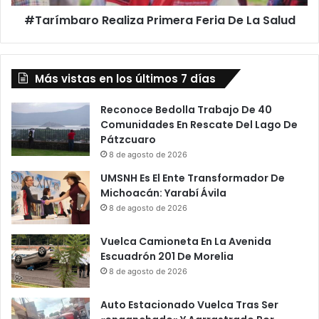
#Tarímbaro Realiza Primera Feria De La Salud
Más vistas en los últimos 7 días
Reconoce Bedolla Trabajo De 40
Comunidades En Rescate Del Lago De
Pátzcuaro
8 de agosto de 2026
UMSNH Es El Ente Transformador De
Michoacán: Yarabí Ávila
8 de agosto de 2026
Vuelca Camioneta En La Avenida
Escuadrón 201 De Morelia
8 de agosto de 2026
Auto Estacionado Vuelca Tras Ser