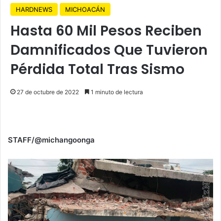
HARDNEWS
MICHOACÁN
Hasta 60 Mil Pesos Reciben
Damnificados Que Tuvieron
Pérdida Total Tras Sismo
27 de octubre de 2022
1 minuto de lectura
STAFF/@michangoonga