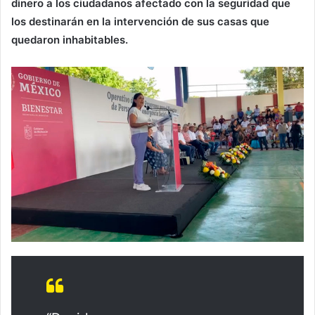
dinero a los ciudadanos afectado con la seguridad que
los destinarán en la intervención de sus casas que
quedaron inhabitables.