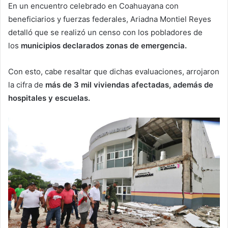
En un encuentro celebrado en Coahuayana con
beneficiarios y fuerzas federales, Ariadna Montiel Reyes
detalló que se realizó un censo con los pobladores de
los
municipios declarados zonas de emergencia.
Con esto, cabe resaltar que dichas evaluaciones, arrojaron
la cifra de
más de 3 mil viviendas afectadas, además de
hospitales y escuelas.