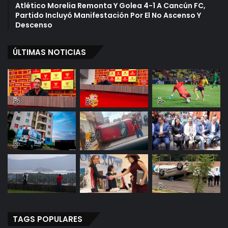
Atlético Morelia Remonta Y Golea 4-1 A Cancún FC,
Partido Incluyó Manifestación Por El No Ascenso Y
Descenso
ÚLTIMAS NOTICIAS
TAGS POPULARES