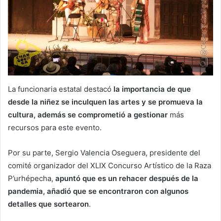
La funcionaria estatal destacó
la importancia de que
desde la niñez se inculquen las artes y se promueva la
cultura, además se comprometió a gestionar
más
recursos para este evento.
Por su parte, Sergio Valencia Oseguera, presidente del
comité organizador del XLIX Concurso Artístico de la Raza
P’urhépecha,
apuntó que es un rehacer después de la
pandemia, añadió que se encontraron con algunos
detalles que sortearon
.