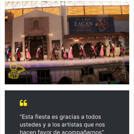
“Esta fiesta es gracias a todos
ustedes y a los artistas que nos
hacen favor de acompañarnos”,