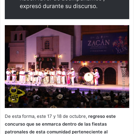
expresó durante su discurso.
De esta forma, este 17 y 18 de octubre,
regreso este
concurso que se enmarca dentro de las fiestas
patronales de esta comunidad perteneciente al