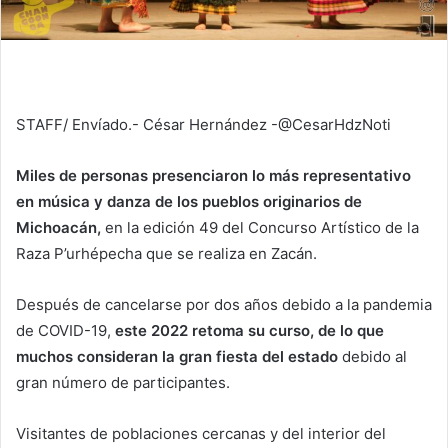
STAFF/ Envíado.- César Hernández -@CesarHdzNoti
Miles de personas presenciaron lo más representativo
en música y danza de los pueblos originarios de
Michoacán,
en la edición 49 del Concurso Artístico de la
Raza P’urhépecha que se realiza en Zacán.
Después de cancelarse por dos años debido a la pandemia
de COVID-19,
este 2022 retoma su curso, de lo que
muchos consideran la gran fiesta del estado
debido al
gran número de participantes.
Visitantes de poblaciones cercanas y del interior del