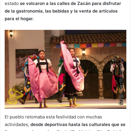
estado
se volcaron a las calles de Zacán para disfrutar
de la gastronomía, las bebidas y la venta de artículos
para el hogar.
El pueblo retomaba esta festividad con muchas
actividades,
desde deportivas hasta las culturales que se