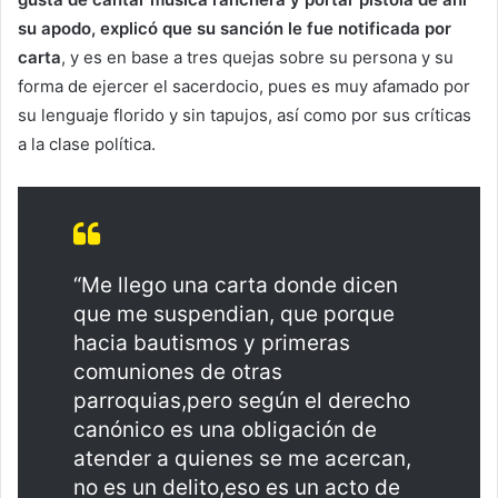
su apodo, explicó que su sanción le fue notificada por
carta
, y es en base a tres quejas sobre su persona y su
forma de ejercer el sacerdocio, pues es muy afamado por
su lenguaje florido y sin tapujos, así como por sus críticas
a la clase política.
“Me llego una carta donde dicen
que me suspendian, que porque
hacia bautismos y primeras
comuniones de otras
parroquias,pero según el derecho
canónico es una obligación de
atender a quienes se me acercan,
no es un delito,eso es un acto de