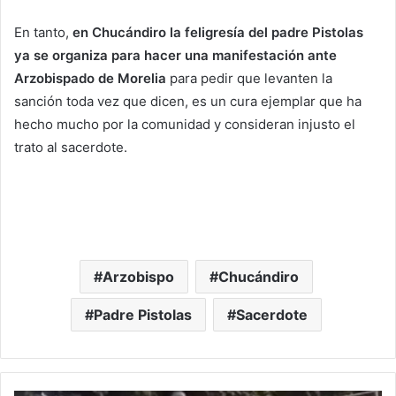
En tanto,
en Chucándiro la feligresía del padre Pistolas
ya se organiza para hacer una manifestación ante
Arzobispado de Morelia
para pedir que levanten la
sanción toda vez que dicen, es un cura ejemplar que ha
hecho mucho por la comunidad y consideran injusto el
trato al sacerdote.
Arzobispo
Chucándiro
Padre Pistolas
Sacerdote