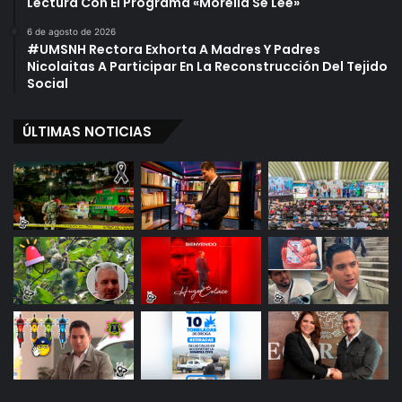
Lectura Con El Programa «Morelia Se Lee»
6 de agosto de 2026
#UMSNH Rectora Exhorta A Madres Y Padres
Nicolaitas A Participar En La Reconstrucción Del Tejido
Social
ÚLTIMAS NOTICIAS