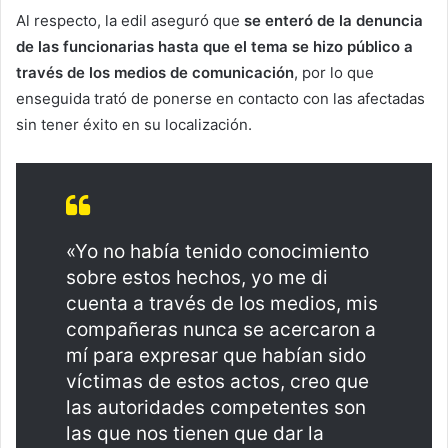
Al respecto, la edil aseguró que
se enteró de la denuncia
de las funcionarias hasta que el tema se hizo público a
través de los medios de comunicación
, por lo que
enseguida trató de ponerse en contacto con las afectadas
sin tener éxito en su localización.
«Yo no había tenido conocimiento
sobre estos hechos, yo me di
cuenta a través de los medios, mis
compañeras nunca se acercaron a
mí para expresar que habían sido
víctimas de estos actos, creo que
las autoridades competentes son
las que nos tienen que dar la