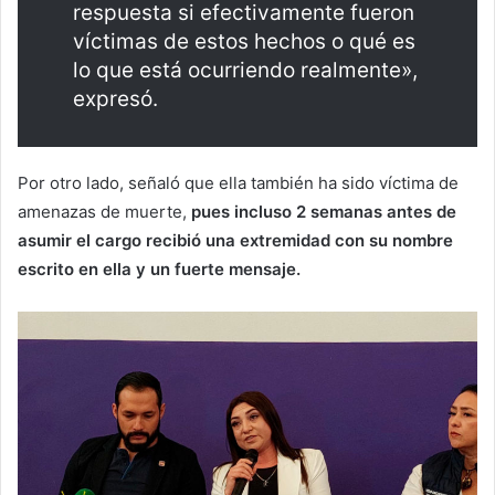
respuesta si efectivamente fueron
víctimas de estos hechos o qué es
lo que está ocurriendo realmente»,
expresó.
Por otro lado, señaló que ella también ha sido víctima de
amenazas de muerte,
pues incluso 2 semanas antes de
asumir el cargo recibió una extremidad con su nombre
escrito en ella y un fuerte mensaje.