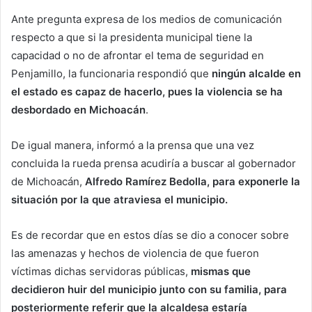
Ante pregunta expresa de los medios de comunicación
respecto a que si la presidenta municipal tiene la
capacidad o no de afrontar el tema de seguridad en
Penjamillo, la funcionaria respondió que
ningún alcalde en
el estado es capaz de hacerlo, pues la violencia se ha
desbordado en Michoacán
.
De igual manera, informó a la prensa que una vez
concluida la rueda prensa acudiría a buscar al gobernador
de Michoacán,
Alfredo Ramírez Bedolla, para exponerle la
situación por la que atraviesa el municipio.
Es de recordar que en estos días se dio a conocer sobre
las amenazas y hechos de violencia de que fueron
víctimas dichas servidoras públicas,
mismas que
decidieron huir del municipio junto con su familia, para
posteriormente referir que la alcaldesa estaría