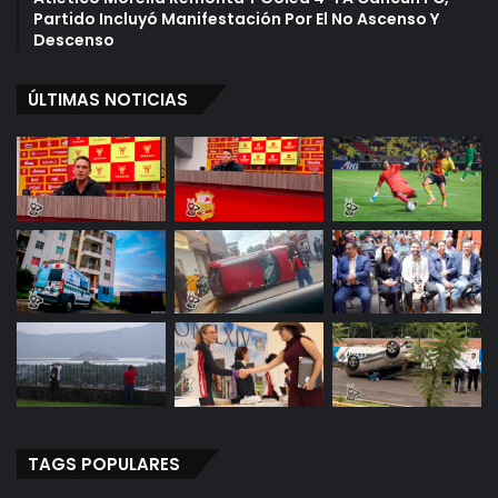
Partido Incluyó Manifestación Por El No Ascenso Y
Descenso
ÚLTIMAS NOTICIAS
TAGS POPULARES