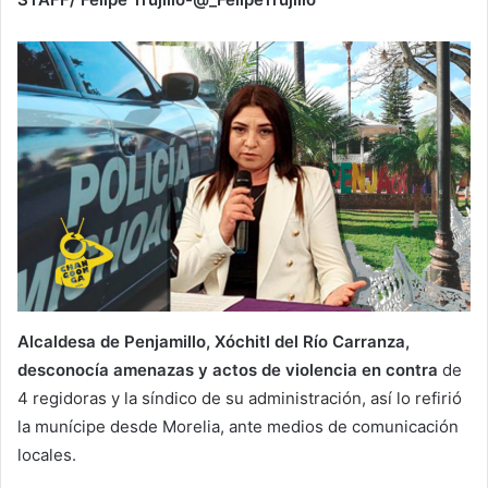
Alcaldesa de Penjamillo, Xóchitl del Río Carranza,
desconocía amenazas y actos de violencia en contra
de
4 regidoras y la síndico de su administración, así lo refirió
la munícipe desde Morelia, ante medios de comunicación
locales.