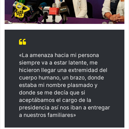
«La amenaza hacia mi persona
siempre va a estar latente, me
hicieron llegar una extremidad del
cuerpo humano, un brazo, donde
estaba mi nombre plasmado y
donde se me decía que si
aceptábamos el cargo de la
presidencia así nos iban a entregar
a nuestros familiares»