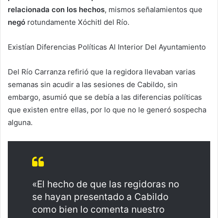
relacionada con los hechos
, mismos señalamientos que
negó
rotundamente Xóchitl del Río.
Existían Diferencias Políticas Al Interior Del Ayuntamiento
Del Río Carranza refirió que la regidora llevaban varias
semanas sin acudir a las sesiones de Cabildo, sin
embargo, asumió que se debía a las diferencias políticas
que existen entre ellas, por lo que no le generó sospecha
alguna.
«El hecho de que las regidoras no
se hayan presentado a Cabildo
como bien lo comenta nuestro