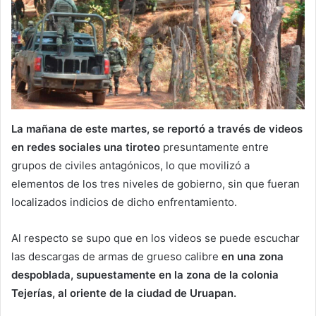
La mañana de este martes, se reportó a través de videos
en redes sociales una tiroteo
presuntamente entre
grupos de civiles antagónicos, lo que movilizó a
elementos de los tres niveles de gobierno, sin que fueran
localizados indicios de dicho enfrentamiento.
Al respecto se supo que en los videos se puede escuchar
las descargas de armas de grueso calibre
en una zona
despoblada, supuestamente en la zona de la colonia
Tejerías, al oriente de la ciudad de Uruapan.