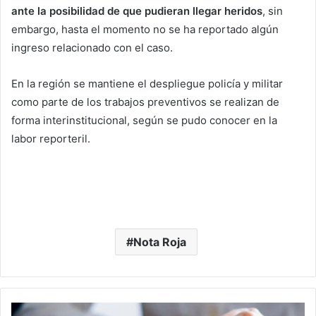
ante la posibilidad de que pudieran llegar heridos
, sin
embargo, hasta el momento no se ha reportado algún
ingreso relacionado con el caso.
En la región se mantiene el despliegue policía y militar
como parte de los trabajos preventivos se realizan de
forma interinstitucional, según se pudo conocer en la
labor reporteril.
Nota Roja
¿Buscas