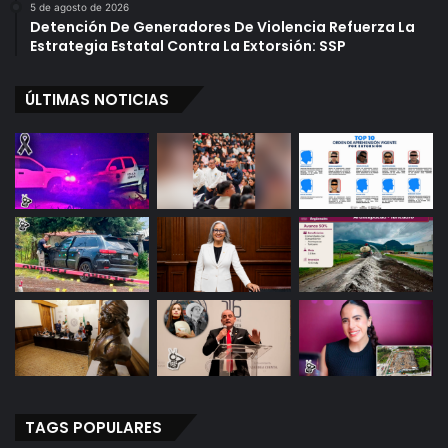
5 de agosto de 2026
Detención De Generadores De Violencia Refuerza La
Estrategia Estatal Contra La Extorsión: SSP
ÚLTIMAS NOTICIAS
TAGS POPULARES