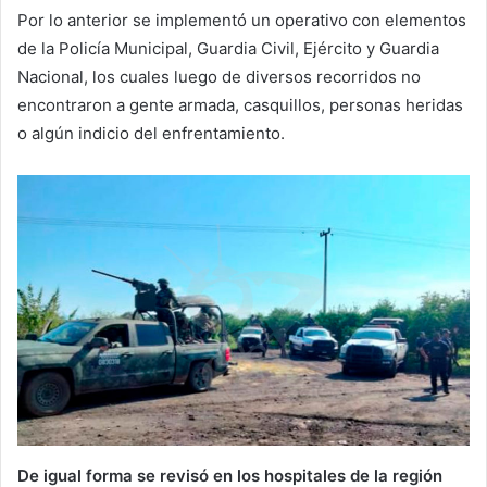
Por lo anterior se implementó un operativo con elementos
de la Policía Municipal, Guardia Civil, Ejército y Guardia
Nacional, los cuales luego de diversos recorridos no
encontraron a gente armada, casquillos, personas heridas
o algún indicio del enfrentamiento.
De igual forma se revisó en los hospitales de la región