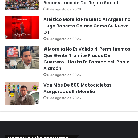
Reconstrucción Del Tejido Social
6 de agosto de 2026
Atlético Morelia Presenta Al Argentino
Hugo Roberto Colace Como Su Nuevo
DT
6 de agosto de 2026
#Morelia No Es Válido Ni Permitiremos
Que Gente Tramite Placas De
Guerrero… Hasta En Farmacias!: Pablo
Alarcón
6 de agosto de 2026
Van Más De 600 Motocicletas
Aseguradas En Morelia
6 de agosto de 2026