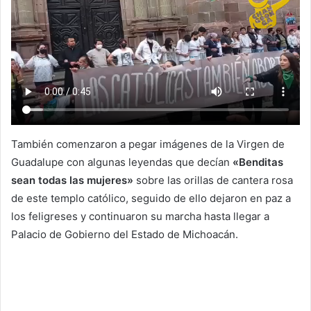
También comenzaron a pegar imágenes de la Virgen de
Guadalupe con algunas leyendas que decían
«Benditas
sean todas las mujeres»
sobre las orillas de cantera rosa
de este templo católico, seguido de ello dejaron en paz a
los feligreses y continuaron su marcha hasta llegar a
Palacio de Gobierno del Estado de Michoacán.