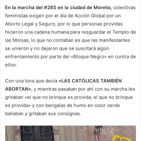
En la marcha del #28S en la ciudad de Morelia,
colectivas
feministas exigen por el día de Acción Global por un
Aborto Legal y Seguro, por lo que personas providas
hicieron una cadena humana para resguardar el Templo de
las Monjas, lo que no contaban es que las manifestantes
se unieron y no dejaron que se suscitará algún
enfrentamiento por parte del «Bloque Negro» en contra de
ellos.
Con una lona que decía
«LAS CATÓLICAS TAMBIÉN
ABORTAN»
, y mientras pasaban por ahí con su marcha les
gritaban «el que no brinque es provida, el que no brinque
es provida» y con bengalas de humo en color verde
bailaban y gritaban sus consignas.