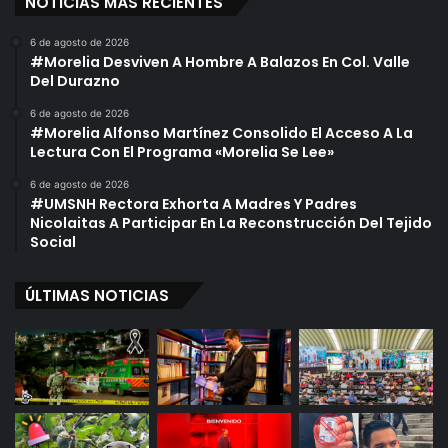
NOTICIAS MÁS RECIENTES
6 de agosto de 2026
#Morelia Desviven A Hombre A Balazos En Col. Valle
Del Durazno
6 de agosto de 2026
#Morelia Alfonso Martínez Consolido El Acceso A La
Lectura Con El Programa «Morelia Se Lee»
6 de agosto de 2026
#UMSNH Rectora Exhorta A Madres Y Padres
Nicolaitas A Participar En La Reconstrucción Del Tejido
Social
ÚLTIMAS NOTICIAS