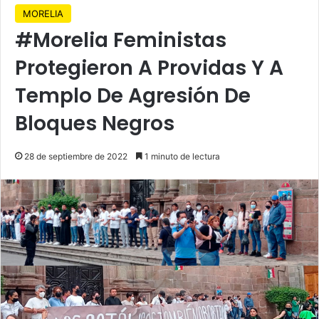
MORELIA
#Morelia Feministas
Protegieron A Providas Y A
Templo De Agresión De
Bloques Negros
28 de septiembre de 2022
1 minuto de lectura