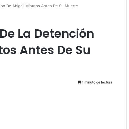
ión De Abigail Minutos Antes De Su Muerte
De La Detención
tos Antes De Su
1 minuto de lectura