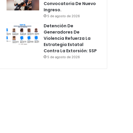
Convocatoria De Nuevo
Ingreso.
5 de agosto de 2026
Detención De
Generadores De
Violencia Refuerza La
Estrategia Estatal
Contra La Extorsión: SSP
5 de agosto de 2026