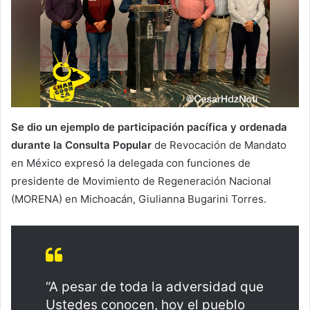
Se dio un ejemplo de participación pacífica y ordenada
durante la Consulta Popular
de Revocación de Mandato
en México expresó la delegada con funciones de
presidente de Movimiento de Regeneración Nacional
(MORENA) en Michoacán, Giulianna Bugarini Torres.
“A pesar de toda la adversidad que
Ustedes conocen, hoy el pueblo