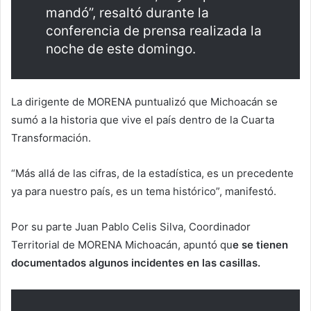
mandó”, resaltó durante la
conferencia de prensa realizada la
noche de este domingo.
La dirigente de MORENA puntualizó que Michoacán se
sumó a la historia que vive el país dentro de la Cuarta
Transformación.
“Más allá de las cifras, de la estadística, es un precedente
ya para nuestro país, es un tema histórico”, manifestó.
Por su parte Juan Pablo Celis Silva, Coordinador
Territorial de MORENA Michoacán, apuntó qu
e se tienen
documentados algunos incidentes en las casillas.