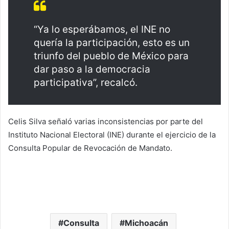
“Ya lo esperábamos, el INE no
quería la participación, esto es un
triunfo del pueblo de México para
dar paso a la democracia
participativa”, recalcó.
Celis Silva señaló varias inconsistencias por parte del
Instituto Nacional Electoral (INE) durante el ejercicio de la
Consulta Popular de Revocación de Mandato.
Consulta
Michoacán