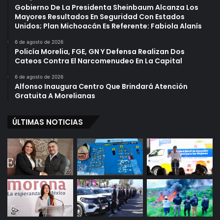
Gobierno De La Presidenta Sheinbaum Alcanza Los
Mayores Resultados En Seguridad Con Estados
Unidos; Plan Michoacán Es Referente: Fabiola Alanís
6 de agosto de 2026
Policía Morelia, FGE, GN Y Defensa Realizan Dos
Cateos Contra El Narcomenudeo En La Capital
6 de agosto de 2026
Alfonso Inaugura Centro Que Brindará Atención
Gratuita A Morelianas
ÚLTIMAS NOTICIAS