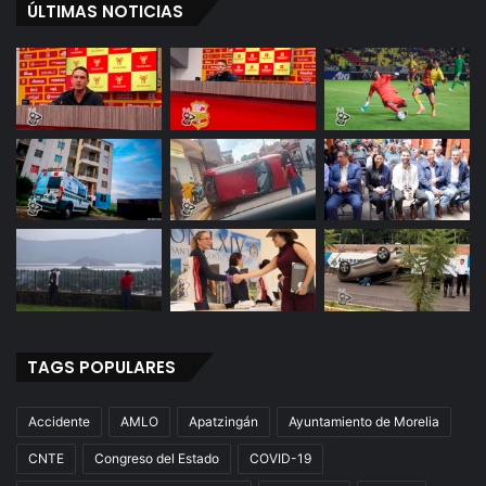
ÚLTIMAS NOTICIAS
TAGS POPULARES
Accidente
AMLO
Apatzingán
Ayuntamiento de Morelia
CNTE
Congreso del Estado
COVID-19