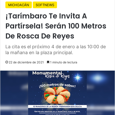
MICHOACÁN
SOFTNEWS
¡Tarímbaro Te Invita A
Partírsela! Serán 100 Metros
De Rosca De Reyes
La cita es el próximo 4 de enero a las 10:00 de
la mañana en la plaza principal.
22 de diciembre de 2021
1 minuto de lectura