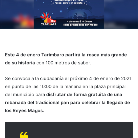
Este 4 de enero Tarímbaro partirá la rosca más grande
de su historia
con 100 metros de sabor.
Se convoca a la ciudadanía el próximo 4 de enero de 2021
en punto de las 10:00 de la mañana en la plaza principal
del municipio para
disfrutar de forma gratuita de una
rebanada del tradicional pan para celebrar la llegada de
los Reyes Magos.