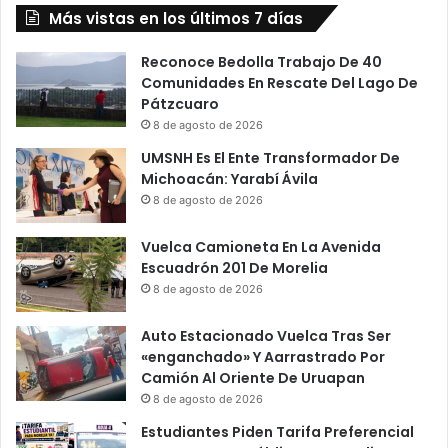
Más vistas en los últimos 7 días
Reconoce Bedolla Trabajo De 40
Comunidades En Rescate Del Lago De
Pátzcuaro
8 de agosto de 2026
UMSNH Es El Ente Transformador De
Michoacán: Yarabí Ávila
8 de agosto de 2026
Vuelca Camioneta En La Avenida
Escuadrón 201 De Morelia
8 de agosto de 2026
Auto Estacionado Vuelca Tras Ser
«enganchado» Y Aarrastrado Por
Camión Al Oriente De Uruapan
8 de agosto de 2026
Estudiantes Piden Tarifa Preferencial