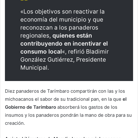
«Los objetivos son reactivar la
economía del municipio y que
reconozcan a los panaderos
regionales,
quienes están
contribuyendo en incentivar el
consumo local
«, refirió Bladimir
González Gutiérrez, Presidente
Municipal.
Diez panaderos de Tarímbaro compartirán con las y los
michoacanos el sabor de su tradicional pan, en la que
el
Gobierno de Tarímbaro
absorberá los gastos de los
insumos y los panaderos pondrán la mano de obra para su
creación.