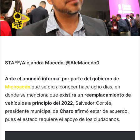
STAFF/Alejandra Macedo-@AleMacedo0
Ante el anunció informal por parte del gobierno de
Michoacán
que se dio a conocer hace ocho días, en
donde se menciona que
existirá un reemplacamiento de
vehículos a principio del 2022
, Salvador Cortés,
presidente municipal de
Charo
afirmó estar de acuerdo,
pues el estado requiere el apoyo de los ciudadanos.