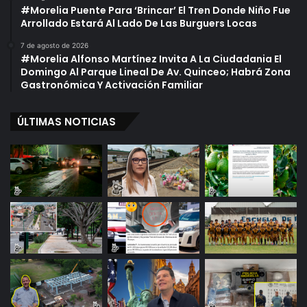
#Morelia Puente Para ‘Brincar’ El Tren Donde Niño Fue
Arrollado Estará Al Lado De Las Burguers Locas
7 de agosto de 2026
#Morelia Alfonso Martínez Invita A La Ciudadania El
Domingo Al Parque Lineal De Av. Quinceo; Habrá Zona
Gastronómica Y Activación Familiar
ÚLTIMAS NOTICIAS