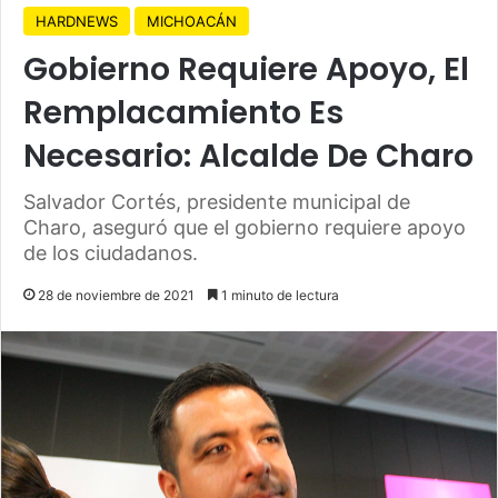
HARDNEWS
MICHOACÁN
Gobierno Requiere Apoyo, El
Remplacamiento Es
Necesario: Alcalde De Charo
Salvador Cortés, presidente municipal de
Charo, aseguró que el gobierno requiere apoyo
de los ciudadanos.
28 de noviembre de 2021
1 minuto de lectura