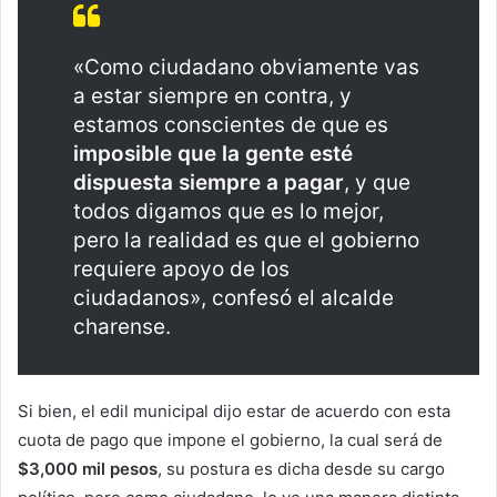
«Como ciudadano obviamente vas
a estar siempre en contra, y
estamos conscientes de que es
imposible que la gente esté
dispuesta siempre a pagar
, y que
todos digamos que es lo mejor,
pero la realidad es que el gobierno
requiere apoyo de los
ciudadanos», confesó el alcalde
charense.
Si bien, el edil municipal dijo estar de acuerdo con esta
cuota de pago que impone el gobierno, la cual será de
$3,000 mil pesos
, su postura es dicha desde su cargo