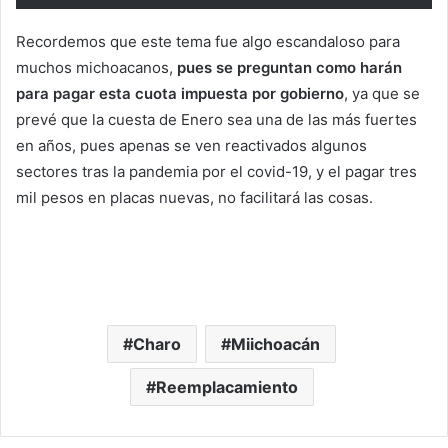
Recordemos que este tema fue algo escandaloso para
muchos michoacanos,
pues se preguntan como harán
para pagar esta cuota impuesta por gobierno
, ya que se
prevé que la cuesta de Enero sea una de las más fuertes
en años, pues apenas se ven reactivados algunos
sectores tras la pandemia por el covid-19, y el pagar tres
mil pesos en placas nuevas, no facilitará las cosas.
Charo
Miichoacán
Reemplacamiento