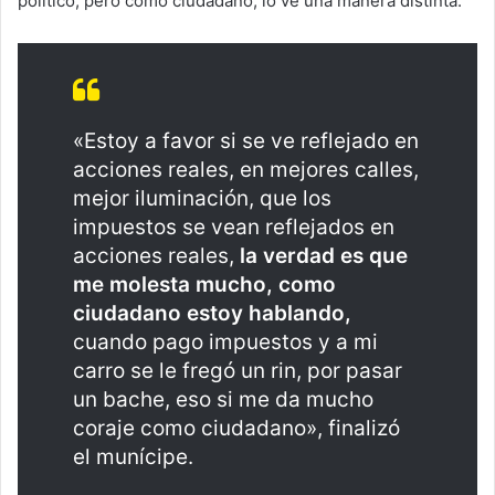
político, pero como ciudadano, lo ve una manera distinta.
«Estoy a favor si se ve reflejado en
acciones reales, en mejores calles,
mejor iluminación, que los
impuestos se vean reflejados en
acciones reales,
la verdad es que
me molesta mucho, como
ciudadano estoy hablando,
cuando pago impuestos y a mi
carro se le fregó un rin, por pasar
un bache, eso si me da mucho
coraje como ciudadano», finalizó
el munícipe.