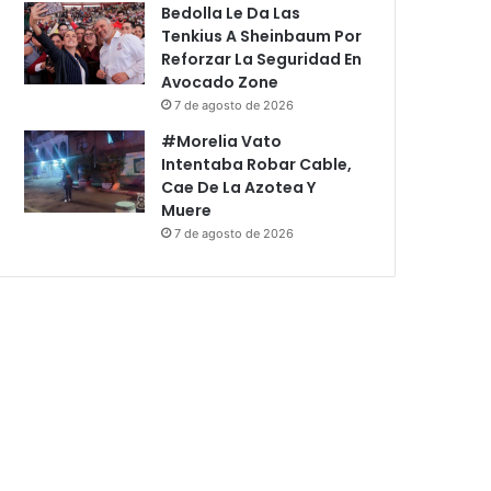
Bedolla Le Da Las
Tenkius A Sheinbaum Por
Reforzar La Seguridad En
Avocado Zone
7 de agosto de 2026
#Morelia Vato
Intentaba Robar Cable,
Cae De La Azotea Y
Muere
7 de agosto de 2026