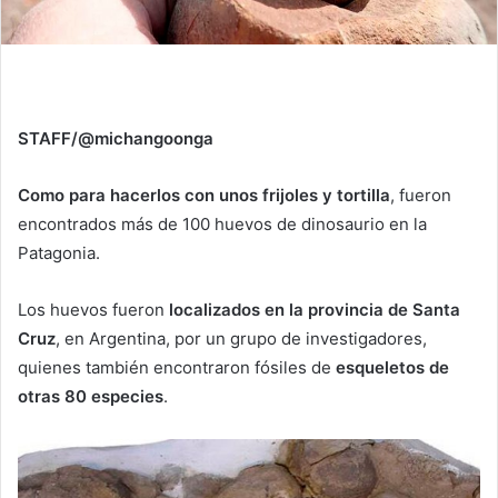
STAFF/@michangoonga
Como para hacerlos con unos frijoles y tortilla
, fueron
encontrados más de 100 huevos de dinosaurio en la
Patagonia.
Los huevos fueron
localizados en la provincia de Santa
Cruz
, en Argentina, por un grupo de investigadores,
quienes también encontraron fósiles de
esqueletos de
otras 80 especies
.