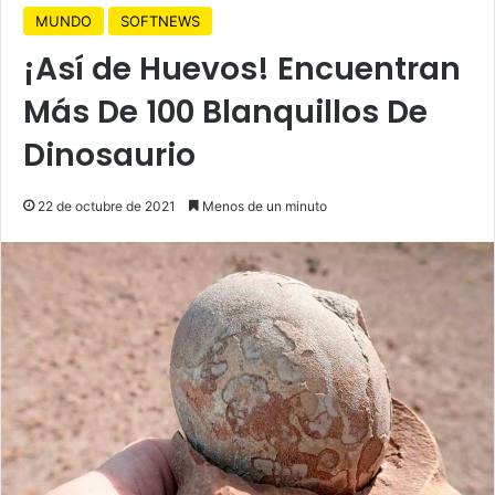
MUNDO
SOFTNEWS
¡Así de Huevos! Encuentran
Más De 100 Blanquillos De
Dinosaurio
22 de octubre de 2021
Menos de un minuto