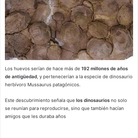
Los huevos serían de hace más de
192 millones de años
de antigüedad
, y pertenecerían a la especie de dinosaurio
herbívoro Mussaurus patagónicos.
Este descubrimiento señala que
los dinosaurios
no solo
se reunían para reproducirse, sino que también hacían
amigos que les duraba años