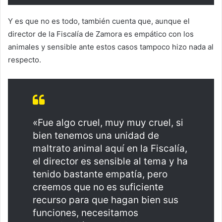
Y es que no es todo, también cuenta que, aunque el
director de la Fiscalía de Zamora es empático con los
animales y sensible ante estos casos tampoco hizo nada al
respecto.
«Fue algo cruel, muy muy cruel, si
bien tenemos una unidad de
maltrato animal aquí en la Fiscalía,
el director es sensible al tema y ha
tenido bastante empatía, pero
creemos que no es suficiente
recurso para que hagan bien sus
funciones, necesitamos