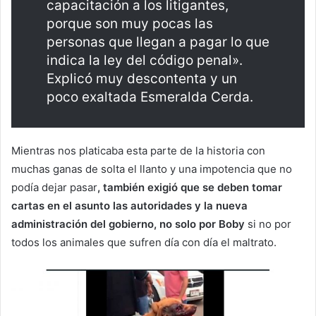
capacitación a los litigantes,
porque son muy pocas las
personas que llegan a pagar lo que
indica la ley del código penal».
Explicó muy descontenta y un
poco exaltada Esmeralda Cerda.
Mientras nos platicaba esta parte de la historia con
muchas ganas de solta el llanto y una impotencia que no
podía dejar pasar
, también exigió que se deben tomar
cartas en el asunto las autoridades y la nueva
administración del gobierno, no solo por Boby
si no por
todos los animales que sufren día con día el maltrato.