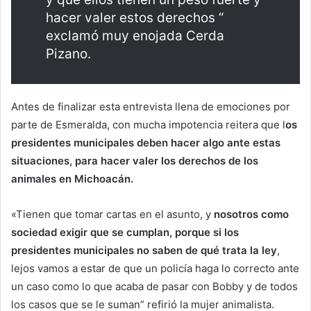
hacer valer estos derechos “
exclamó muy enojada Cerda
Pizano.
Antes de finalizar esta entrevista llena de emociones por
parte de Esmeralda, con mucha impotencia reitera que l
os
presidentes municipales deben hacer algo ante estas
situaciones, para hacer valer los derechos de los
animales en Michoacán.
«Tienen que tomar cartas en el asunto, y
nosotros como
sociedad exigir que se cumplan, porque si los
presidentes municipales no saben de qué trata la ley
,
lejos vamos a estar de que un policía haga lo correcto ante
un caso como lo que acaba de pasar con Bobby y de todos
los casos que se le suman” refirió la mujer animalista.