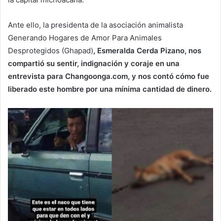
Ante ello, la presidenta de la asociación animalista
Generando Hogares de Amor Para Animales
Desprotegidos (Ghapad)
, Esmeralda Cerda Pizano, nos
compartió su sentir, indignación y coraje en una
entrevista para Changoonga.com, y nos contó cómo fue
liberado este hombre por una mínima cantidad de dinero.