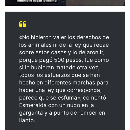
«No hicieron valer los derechos de
los animales ni de la ley que recae
sobre estos casos y lo dejaron ir,
porque pagó 500 pesos, fue como
si lo hubieran matado otra vez,
todos los esfuerzos que se han
hecho en diferentes marchas para
hacer una ley que corresponda,
parece que se esfuma», comentó
Esmeralda con un nudo en la
garganta y a punto de romper en
llanto.