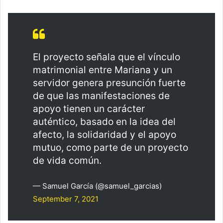
El proyecto señala que el vínculo
matrimonial entre Mariana y un
servidor genera presunción fuerte
de que las manifestaciones de
apoyo tienen un carácter
auténtico, basado en la idea del
afecto, la solidaridad y el apoyo
mutuo, como parte de un proyecto
de vida común.
— Samuel García (@samuel_garcias)
September 7, 2021