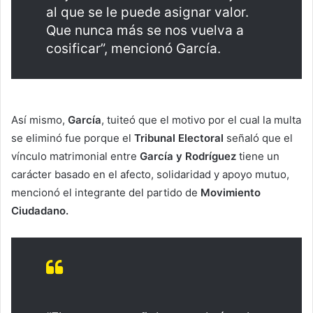
al que se le puede asignar valor.
Que nunca más se nos vuelva a
cosificar”, mencionó García.
Así mismo,
García
, tuiteó que el motivo por el cual la multa
se eliminó fue porque el
Tribunal Electoral
señaló que el
vínculo matrimonial entre
García y Rodríguez
tiene un
carácter basado en el afecto, solidaridad y apoyo mutuo,
mencionó el integrante del partido de
Movimiento
Ciudadano.