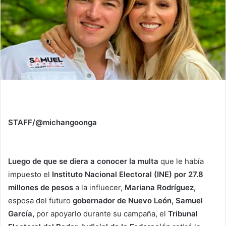
STAFF/@michangoonga
Luego de que se diera a conocer la multa
que le había
impuesto el
Instituto Nacional Electoral (INE) por 27.8
millones
de pesos
a la influecer,
Mariana Rodríguez,
esposa del futuro
gobernador de Nuevo León, Samuel
García,
por apoyarlo durante su campaña, el
Tribunal