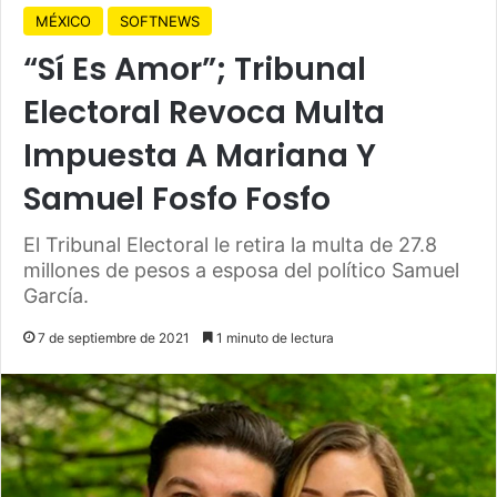
MÉXICO
SOFTNEWS
“Sí Es Amor”; Tribunal
Electoral Revoca Multa
Impuesta A Mariana Y
Samuel Fosfo Fosfo
El Tribunal Electoral le retira la multa de 27.8
millones de pesos a esposa del político Samuel
García.
7 de septiembre de 2021
1 minuto de lectura