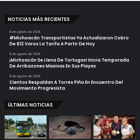
NOTICIAS MÁS RECIENTES
8 de agosto de 2026
#Michoacán Transportistas Ya Actualizaron Cobro
De $12 Varos La Tarifa A Partir De Hoy
8 de agosto de 2026
¡Michoacán Se Llena De Tortugas! Inicia Temporada
De Arribazones Masivas En Sus Playas
8 de agosto de 2026
Cientos Respaldan A Torres Piña En Encuentro Del
Movimiento Progresista
ÚLTIMAS NOTICIAS