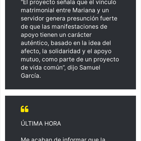
“El proyecto señala que el vínculo
matrimonial entre Mariana y un
servidor genera presunción fuerte
de que las manifestaciones de
apoyo tienen un carácter
auténtico, basado en la idea del
afecto, la solidaridad y el apoyo
mutuo, como parte de un proyecto
de vida común”, dijo Samuel
García.
ÚLTIMA HORA
Me acaban de informar que la