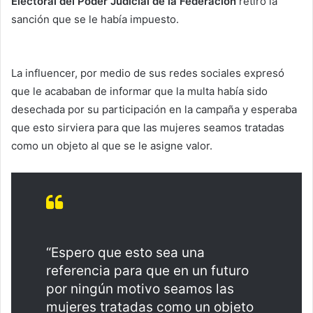
Electoral del Poder Judicial de la Federación
retiró la
sanción que se le había impuesto.
La influencer, por medio de sus redes sociales expresó
que le acababan de informar que la multa había sido
desechada por su participación en la campaña y esperaba
que esto sirviera para que las mujeres seamos tratadas
como un objeto al que se le asigne valor.
“Espero que esto sea una
referencia para que en un futuro
por ningún motivo seamos las
mujeres tratadas como un objeto