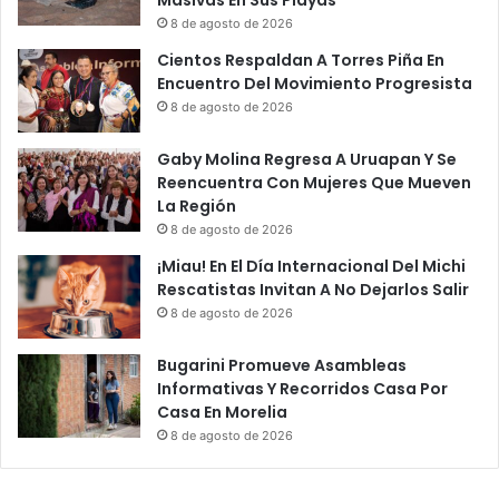
8 de agosto de 2026
Cientos Respaldan A Torres Piña En
Encuentro Del Movimiento Progresista
8 de agosto de 2026
Gaby Molina Regresa A Uruapan Y Se
Reencuentra Con Mujeres Que Mueven
La Región
8 de agosto de 2026
¡Miau! En El Día Internacional Del Michi
Rescatistas Invitan A No Dejarlos Salir
8 de agosto de 2026
Bugarini Promueve Asambleas
Informativas Y Recorridos Casa Por
Casa En Morelia
8 de agosto de 2026