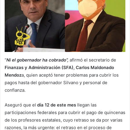
“
Ni el gobernador ha cobrado”,
afirmó el secretario de
Finanzas y Administración (SFA), Carlos Maldonado
Mendoz
a, quien aceptó tener problemas para cubrir los
pagos hasta del gobernador Silvano y personal de
confianza.
Aseguró que el
día 12 de este mes
llegan las
participaciones federales para cubrir el pago de quincenas
de los profesores estatales, cuyo retraso se da por varias
razones, la más urgente: el retraso en el proceso de