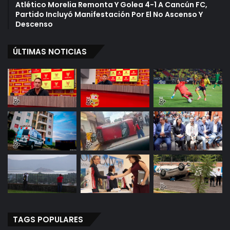
Atlético Morelia Remonta Y Golea 4-1 A Cancún FC,
Partido Incluyó Manifestación Por El No Ascenso Y
Descenso
ÚLTIMAS NOTICIAS
TAGS POPULARES