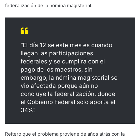
federalización de la nómina magisterial.
“El día 12 se este mes es cuando
llegan las participaciones
federales y se cumplirá con el
pago de los maestros, sin
embargo, la nómina magisterial se
vio afectada porque aún no
concluye la federalización, donde
el Gobierno Federal solo aporta el
34%”.
Reiteró que el problema proviene de años atrás con la