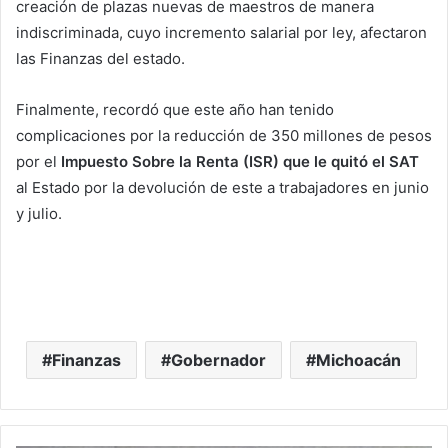
creación de plazas nuevas de maestros de manera
indiscriminada, cuyo incremento salarial por ley, afectaron
las Finanzas del estado.
Finalmente, recordó que este año han tenido
complicaciones por la reducción de 350 millones de pesos
por el
Impuesto Sobre la Renta (ISR) que le quitó el SAT
al Estado por la devolución de este a trabajadores en junio
y julio.
Finanzas
Gobernador
Michoacán