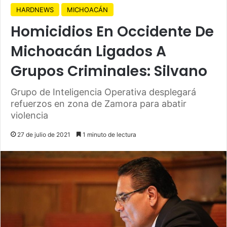
HARDNEWS
MICHOACÁN
Homicidios En Occidente De
Michoacán Ligados A
Grupos Criminales: Silvano
Grupo de Inteligencia Operativa desplegará
refuerzos en zona de Zamora para abatir
violencia
27 de julio de 2021
1 minuto de lectura