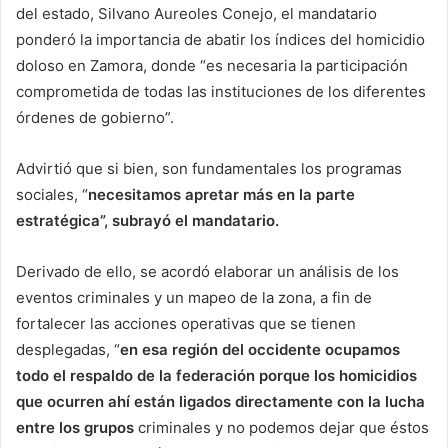
del estado, Silvano Aureoles Conejo, el mandatario
ponderó la importancia de abatir los índices del homicidio
doloso en Zamora, donde “es necesaria la participación
comprometida de todas las instituciones de los diferentes
órdenes de gobierno”.
Advirtió que si bien, son fundamentales los programas
sociales, “
necesitamos apretar más en la parte
estratégica”, subrayó el mandatario.
Derivado de ello, se acordó elaborar un análisis de los
eventos criminales y un mapeo de la zona, a fin de
fortalecer las acciones operativas que se tienen
desplegadas, “
en esa región del occidente ocupamos
todo el respaldo de la federación porque los homicidios
que ocurren ahí están ligados directamente con la lucha
entre los grupos
criminales y no podemos dejar que éstos