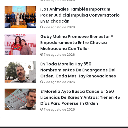
¡Los Animales También Importan!
Poder Judicial Impulsa Conversatorio
En Michoacán
7 de agosto de 2026
Gaby Molina Promueve Bienestar Y
Empoderamiento Entre Chaviza
Michoacana Con Taller
7 de agosto de 2026
En Toda Morelia Hay 850
Nombramientos De Encargados Del
Orden; Cada Mes Hay Renovaciones
7 de agosto de 2026
#Morelia Ayto Busca Cancelar 250
Licencias De Bares Y Antros; Tienen 45
Días Para Ponerse En Orden
7 de agosto de 2026