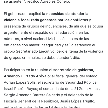
se asienten”, recalcó Aureoles Conejo.
El gobernador explicó
la necesidad de atender la
violencia focalizada generada por los conflictos
y
presencia de grupos delincuenciales, de ahí que se ocupa
urgentemente el respaldo de la federación; en los
números, a nivel nacional Michoacán, no es de las
entidades con mayor inseguridad y así lo establece el
propio Secretariado Ejecutivo, pero el tema de la violencia
de grupos criminales, se debe atender”, dijo.
Participaron en la reunión
el secretario de gobierno,
Armando Hurtado Arévalo; e
l fiscal general del estado,
Adrián López Solís; el secretario de Seguridad Pública,
Israel Patrón Reyes; el comandante de la 21 Zona Militar,
Sergio Armando Barrera Salcedo y el delegado de la
Fiscalía General de la República, Jesús López Trujillo,
entre otras autoridades estatales y federales.