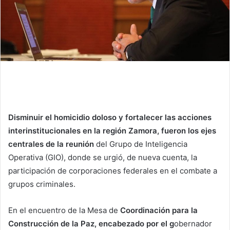
Disminuir el homicidio doloso y fortalecer las acciones
interinstitucionales en la región Zamora, fueron los ejes
centrales de la reunión
del Grupo de Inteligencia
Operativa (GIO), donde se urgió, de nueva cuenta, la
participación de corporaciones federales en el combate a
grupos criminales.
En el encuentro de la Mesa de
Coordinación para la
Construcción de la Paz, encabezado por el g
obernador