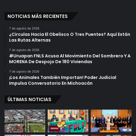
NOTICIAS MÁS RECIENTES
7 de agosto de 2026
¿Circulas Hacia El Obelisco O Tres Puentes? Aquí Están
Las Rutas Alternas
7 de agosto de 2026
#Uruapan FNLS Acusa Al Movimiento Del Sombrero Y A
MORENA De Despojo De 180 Viviendas
7 de agosto de 2026
¡Los Animales También Importan! Poder Judicial
Impulsa Conversatorio En Michoacán
ÚLTIMAS NOTICIAS