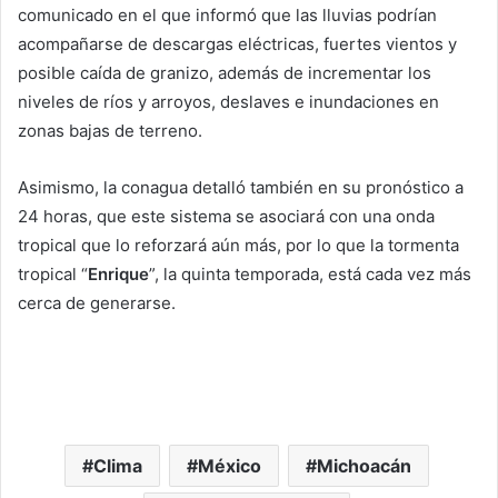
comunicado en el que informó que las lluvias podrían
acompañarse de descargas eléctricas, fuertes vientos y
posible caída de granizo, además de incrementar los
niveles de ríos y arroyos, deslaves e inundaciones en
zonas bajas de terreno.
Asimismo, la conagua detalló también en su pronóstico a
24 horas, que este sistema se asociará con una onda
tropical que lo reforzará aún más, por lo que la tormenta
tropical “
Enrique
”, la quinta temporada, está cada vez más
cerca de generarse.
Clima
México
Michoacán