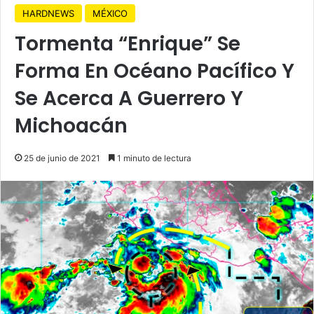
HARDNEWS
MÉXICO
Tormenta “Enrique” Se
Forma En Océano Pacífico Y
Se Acerca A Guerrero Y
Michoacán
25 de junio de 2021
1 minuto de lectura