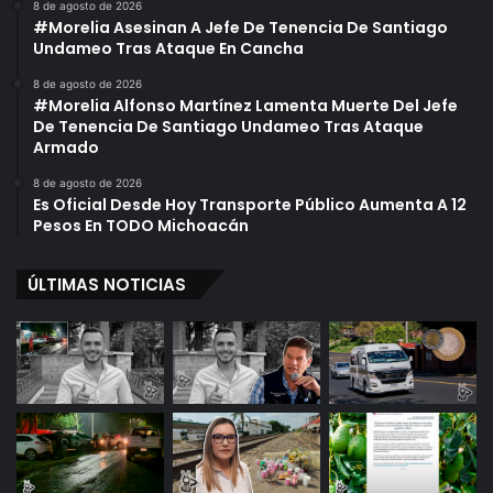
8 de agosto de 2026
#Morelia Asesinan A Jefe De Tenencia De Santiago
Undameo Tras Ataque En Cancha
8 de agosto de 2026
#Morelia Alfonso Martínez Lamenta Muerte Del Jefe
De Tenencia De Santiago Undameo Tras Ataque
Armado
8 de agosto de 2026
Es Oficial Desde Hoy Transporte Público Aumenta A 12
Pesos En TODO Michoacán
ÚLTIMAS NOTICIAS