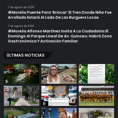
7 de agosto de 2026
#Morelia Puente Para ‘Brincar’ El Tren Donde Niño Fue
Arrollado Estará Al Lado De Las Burguers Locas
7 de agosto de 2026
#Morelia Alfonso Martínez Invita A La Ciudadania El
Domingo Al Parque Lineal De Av. Quinceo; Habrá Zona
Gastronómica Y Activación Familiar
ÚLTIMAS NOTICIAS