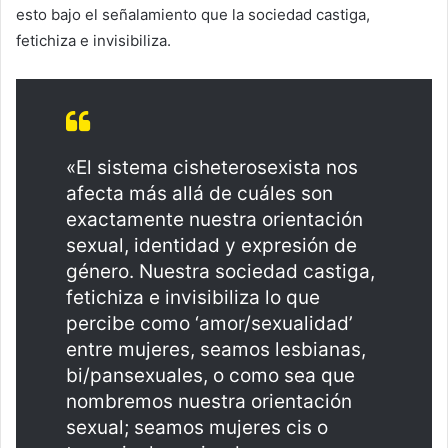
esto bajo el señalamiento que la sociedad castiga,
fetichiza e invisibiliza.
«El sistema cisheterosexista nos
afecta más allá de cuáles son
exactamente nuestra orientación
sexual, identidad y expresión de
género. Nuestra sociedad castiga,
fetichiza e invisibiliza lo que
percibe como ‘amor/sexualidad’
entre mujeres, seamos lesbianas,
bi/pansexuales, o como sea que
nombremos nuestra orientación
sexual; seamos mujeres cis o