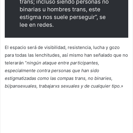
trans; incluso siendo personas no
binarias u hombres trans, este
estigma nos suele perseguir”, se
lee en redes.
El espacio será de visibilidad, resistencia, lucha y gozo
para todas las lenchitudes, así mismo han señalado que no
telerarán “
ningún ataque entre participantes,
especialmente contra personas que han sido
estigmatizadas como las compas trans, no binaries,
bi/pansexuales, trabajarxs sexuales y de cualquier tipo.»