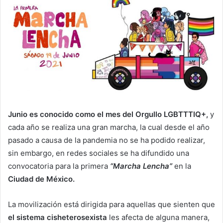
Junio es conocido como el mes del Orgullo LGBTTTIQ+,
y
cada año se realiza una gran marcha, la cual desde el año
pasado a causa de la pandemia no se ha podido realizar,
sin embargo, en redes sociales se ha difundido una
convocatoria para la primera
“Marcha Lencha”
en la
Ciudad de México.
La movilización está dirigida para aquellas que sienten que
el sistema cisheterosexista
les afecta de alguna manera,