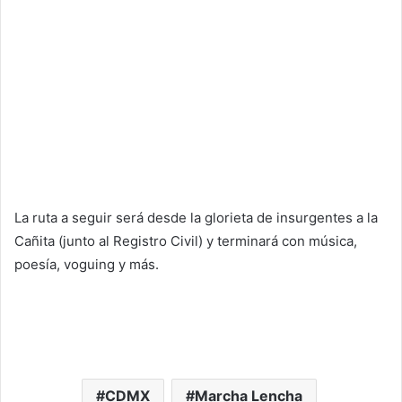
La ruta a seguir será desde la glorieta de insurgentes a la
Cañita (junto al Registro Civil) y terminará con música,
poesía, voguing y más.
CDMX
Marcha Lencha