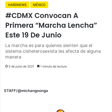
HARDNEWS
MÉXICO
#CDMX Convocan A
Primera “Marcha Lencha”
Este 19 De Junio
La marcha es para quienes sienten que el
sistema cisheterosexista les afecta de alguna
manera
3 de junio de 2021
1 minuto de lectura
STAFF/@michangoonga