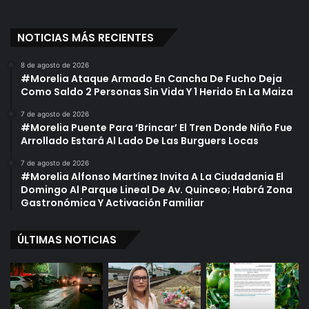
NOTICIAS MÁS RECIENTES
8 de agosto de 2026
#Morelia Ataque Armado En Cancha De Fucho Deja
Como Saldo 2 Personas Sin Vida Y 1 Herido En La Maiza
7 de agosto de 2026
#Morelia Puente Para ‘Brincar’ El Tren Donde Niño Fue
Arrollado Estará Al Lado De Las Burguers Locas
7 de agosto de 2026
#Morelia Alfonso Martínez Invita A La Ciudadania El
Domingo Al Parque Lineal De Av. Quinceo; Habrá Zona
Gastronómica Y Activación Familiar
ÚLTIMAS NOTICIAS