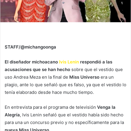
STAFF/@michangoonga
El diseñador michoacano
Ivis Lenin
respondió a las
acusaciones que se han hecho
sobre que el vestido que
uso Andrea Meza en la final de
Miss Universo
era un
plagio, ante lo que señaló que es falso, ya que el vestido lo
tenía elaborado desde hace mucho tiempo.
En entrevista para el programa de televisión
Venga la
Alegría
, Ivis Lenin señaló que el vestido había sido hecho
para una un concurso previo y no específicamente para la
nueva Miss Universo
.