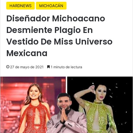
HARDNEWS
MICHOACÁN
Diseñador Michoacano
Desmiente Plagio En
Vestido De Miss Universo
Mexicana
27 de mayo de 2021
1 minuto de lectura