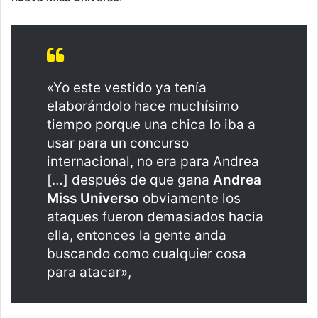
«Yo este vestido ya tenía
elaborándolo hace muchísimo
tiempo porque una chica lo iba a
usar para un concurso
internacional, no era para Andrea
[…] después de que gana
Andrea
Miss Universo
obviamente los
ataques fueron demasiados hacia
ella, entonces la gente anda
buscando como cualquier cosa
para atacar»,