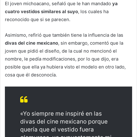
El joven michoacano, señaló que le han mandado
ya
cuatro vestidos similares al suyo
, los cuales ha
reconocido que si se parecen.
Asimismo, refirió que también tiene la influencia de las
divas del cine mexicano
, sin embargo, comentó que la
joven que pidió el diseño, de la cual no mencionó el
nombre, le pedía modificaciones, por lo que dijo, era
posible que ella ya hubiera visto el modelo en otro lado,
cosa que él desconocía.
«Yo siempre me inspiré en las
divas del cine mexicano porque
quería que el vestido fuera