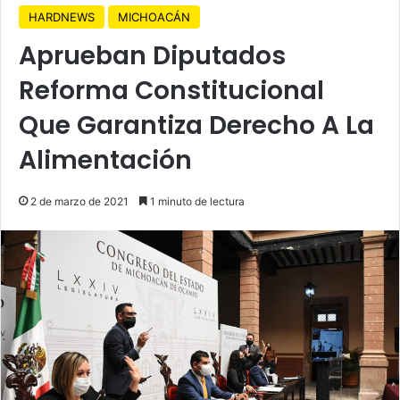
HARDNEWS
MICHOACÁN
Aprueban Diputados
Reforma Constitucional
Que Garantiza Derecho A La
Alimentación
2 de marzo de 2021
1 minuto de lectura