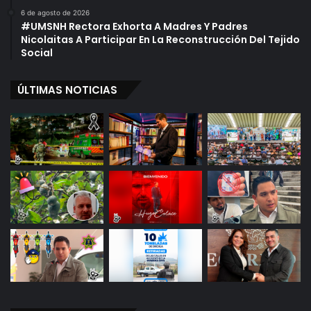
6 de agosto de 2026
#UMSNH Rectora Exhorta A Madres Y Padres
Nicolaitas A Participar En La Reconstrucción Del Tejido
Social
ÚLTIMAS NOTICIAS