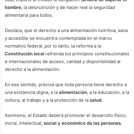
hambre
, la desnutrición y de hacer real la seguridad
alimentaria para todos.
Destaca, que el derecho a una alimentación nutritiva, sana
y accesible se encuentra contemplada en el marco
normativo federal, por lo tanto, la reforma a la
Constitución local
refrenda los principios constitucionales
e internacionales de acceso, calidad y disponibilidad al
derecho a la alimentación.
En ese sentido, precisa que toda persona tiene derecho a
una existencia digna, a la
alimentación
, a la educación, a la
cultura, al trabajo y a la protección de la
salud
.
Asimismo, el Estado deberá promover el desarrollo físico,
moral, intelectual,
social y económico de las personas
.