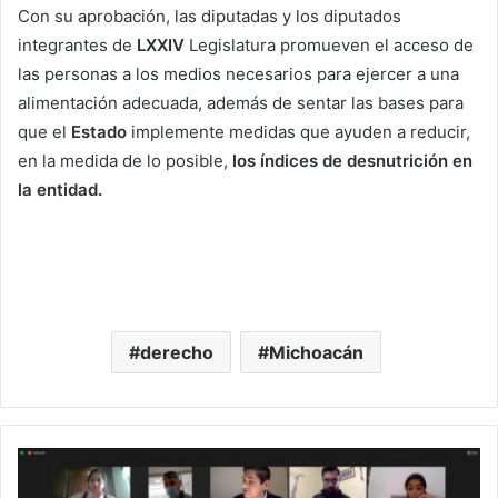
Con su aprobación, las diputadas y los diputados
integrantes de
LXXIV
Legislatura promueven el acceso de
las personas a los medios necesarios para ejercer a una
alimentación adecuada, además de sentar las bases para
que el
Estado
implemente medidas que ayuden a reducir,
en la medida de lo posible,
los índices de desnutrición en
la entidad.
derecho
Michoacán
En
Comisiones,