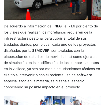
De acuerdo a información del
INEGI
, el 71.6 por ciento de
los viajes que realizan los morelianos requieren de la
infraestructura peatonal para cubrir el total de sus
traslados diarios, por lo cual, cada uno de los proyectos
diseñados por la
SEMOVEP
, son avalados con la
elaboración de estudios de movilidad, así como ejercicios
de simulación en la modificación de los comportamientos
en la vialidad, ya sea por medio de urbanismos tácticos en
el sitio a intervenir o con el reciente uso de
software
especializado en la materia, se diseña el espacio
conociendo su posible impacto en el proyecto.