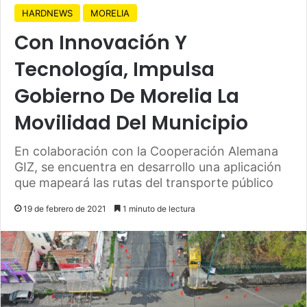
HARDNEWS
MORELIA
Con Innovación Y
Tecnología, Impulsa
Gobierno De Morelia La
Movilidad Del Municipio
En colaboración con la Cooperación Alemana
GIZ, se encuentra en desarrollo una aplicación
que mapeará las rutas del transporte público
19 de febrero de 2021
1 minuto de lectura