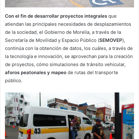
Con el fin de desarrollar proyectos integrales
que
atiendan las principales necesidades de desplazamientos
de la sociedad, el Gobierno de Morelia, a través de la
Secretaría de Movilidad y Espacio Público (
SEMOVEP
),
continúa con la obtención de datos, los cuáles, a través de
la tecnología e innovación, se aprovechan para la creación
de proyectos, cómo simulaciones de tránsito vehicular,
aforos peatonales y mapeo
de rutas del transporte
público.