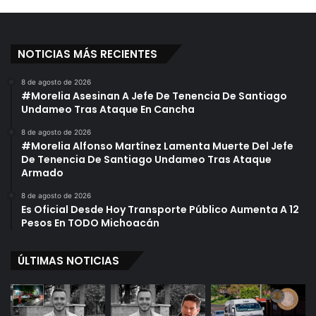
NOTICIAS MÁS RECIENTES
8 de agosto de 2026
#Morelia Asesinan A Jefe De Tenencia De Santiago
Undameo Tras Ataque En Cancha
8 de agosto de 2026
#Morelia Alfonso Martínez Lamenta Muerte Del Jefe
De Tenencia De Santiago Undameo Tras Ataque
Armado
8 de agosto de 2026
Es Oficial Desde Hoy Transporte Público Aumenta A 12
Pesos En TODO Michoacán
ÚLTIMAS NOTICIAS