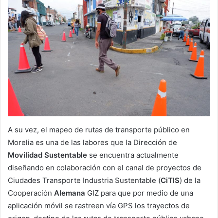
A su vez, el mapeo de rutas de transporte público en
Morelia es una de las labores que la Dirección de
Movilidad Sustentable
se encuentra actualmente
diseñando en colaboración con el canal de proyectos de
Ciudades Transporte Industria Sustentable (
CiTIS
) de la
Cooperación
Alemana
GIZ para que por medio de una
aplicación móvil se rastreen vía GPS los trayectos de