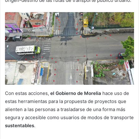
origen-destino de las rutas de transporte público urbano.
Con estas acciones,
el Gobierno de Morelia
hace uso de
estas herramientas para la propuesta de proyectos que
alienten a las personas a trasladarse de una forma más
segura y accesible como usuarios de modos de transporte
sustentables
.