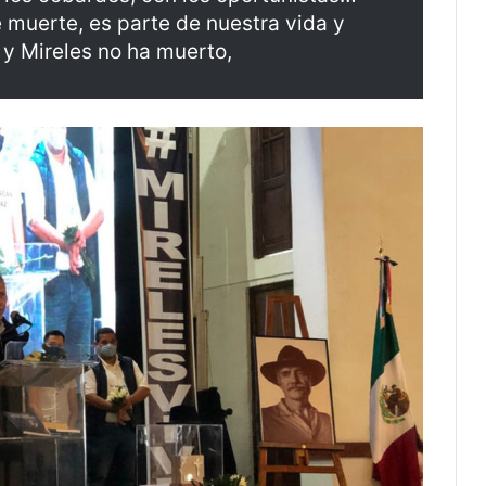
e muerte, es parte de nuestra vida y
y Mireles no ha muerto,