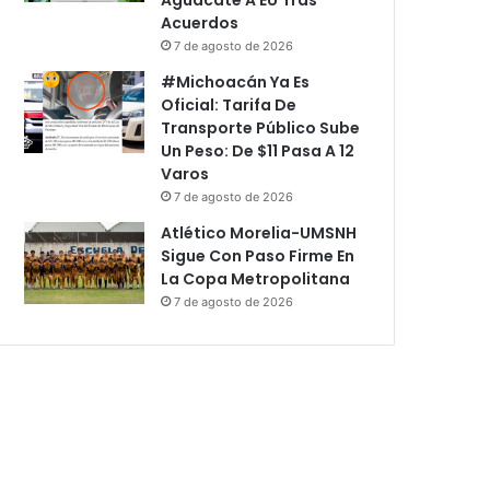
Acuerdos
7 de agosto de 2026
#Michoacán Ya Es
Oficial: Tarifa De
Transporte Público Sube
Un Peso: De $11 Pasa A 12
Varos
7 de agosto de 2026
Atlético Morelia-UMSNH
Sigue Con Paso Firme En
La Copa Metropolitana
7 de agosto de 2026