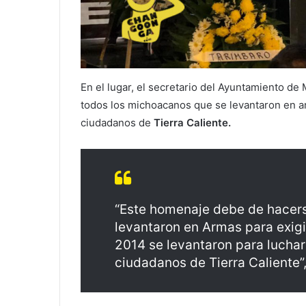
En el lugar, el secretario del Ayuntamiento de 
todos los michoacanos que se levantaron en arm
ciudadanos de
Tierra Caliente.
“Este homenaje debe de hacers
levantaron en Armas para exigir
2014 se levantaron para luchar
ciudadanos de Tierra Caliente”