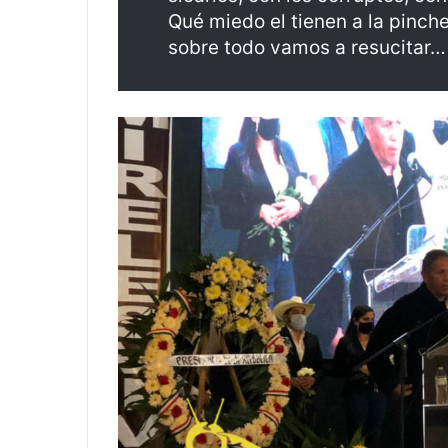
Qué miedo el tienen a la pinch
sobre todo vamos a resucitar… 