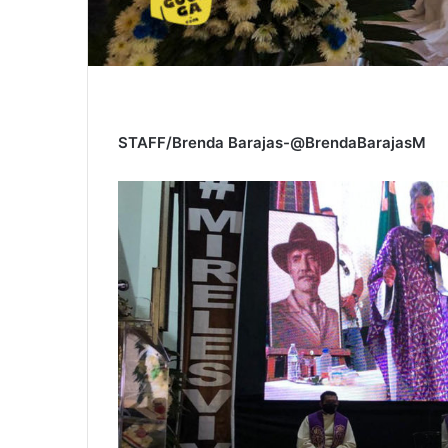
STAFF/Brenda Barajas-@BrendaBarajasM