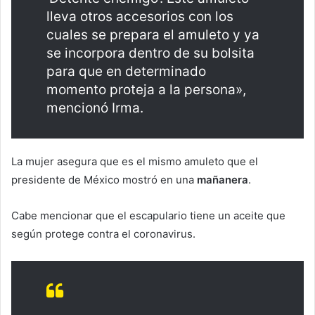
lleva otros accesorios con los
cuales se prepara el amuleto y ya
se incorpora dentro de su bolsita
para que en determinado
momento proteja a la persona»,
mencionó Irma.
La mujer asegura que es el mismo amuleto que el
presidente de México mostró en una
mañanera
.
Cabe mencionar que el escapulario tiene un aceite que
según protege contra el coronavirus.