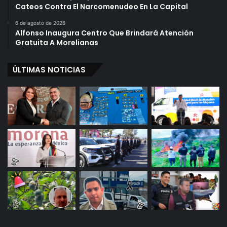
Cateos Contra El Narcomenudeo En La Capital
6 de agosto de 2026
Alfonso Inaugura Centro Que Brindará Atención
Gratuita A Morelianas
ÚLTIMAS NOTICIAS