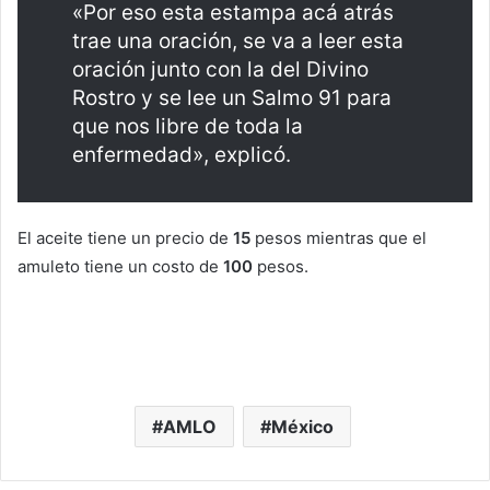
«Por eso esta estampa acá atrás
trae una oración, se va a leer esta
oración junto con la del Divino
Rostro y se lee un Salmo 91 para
que nos libre de toda la
enfermedad», explicó.
El aceite tiene un precio de
15
pesos mientras que el
amuleto tiene un costo de
100
pesos.
AMLO
México