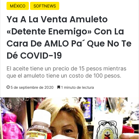
MÉXICO
SOFTNEWS
Ya A La Venta Amuleto
«Detente Enemigo» Con La
Cara De AMLO Pa´ Que No Te
Dé COVID-19
El aceite tiene un precio de 15 pesos mientras
que el amuleto tiene un costo de 100 pesos.
5 de septiembre de 2020
1 minuto de lectura