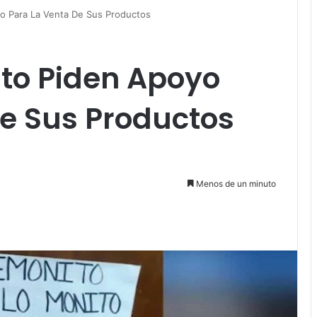
o Para La Venta De Sus Productos
to Piden Apoyo
De Sus Productos
Menos de un minuto