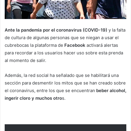
Ante la pandemia por el coronavirus (COVID-19)
y la falta
de cultura de algunas personas que se niegan a usar el
cubrebocas la plataforma de
Facebook
activará alertas
para recordar a los usuarios hacer uso sobre esta prenda
al momento de salir.
Además, la red social ha señalado que se habilitará una
sección para desmentir los mitos que se han creado sobre
el coronavirus, entre los que se encuentran
beber alcohol,
ingerir cloro y muchos otro
s.