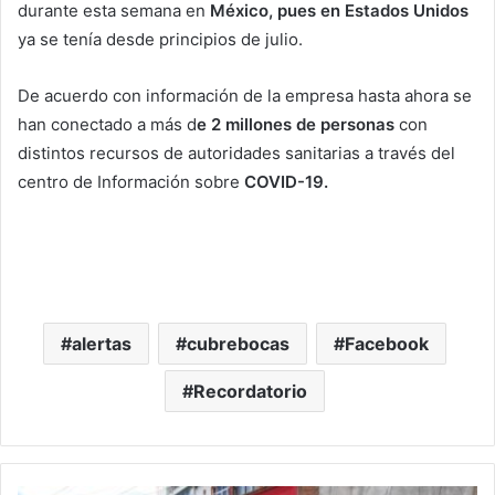
durante esta semana en
México, pues en Estados Unidos
ya se tenía desde principios de julio.
De acuerdo con información de la empresa hasta ahora se
han conectado a más d
e 2 millones de personas
con
distintos recursos de autoridades sanitarias a través del
centro de Información sobre
COVID-19.
alertas
cubrebocas
Facebook
Recordatorio