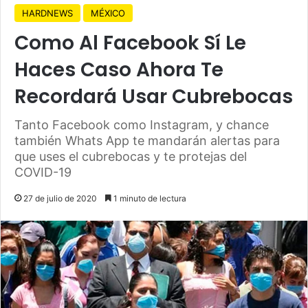
HARDNEWS
MÉXICO
Como Al Facebook Sí Le
Haces Caso Ahora Te
Recordará Usar Cubrebocas
Tanto Facebook como Instagram, y chance
también Whats App te mandarán alertas para
que uses el cubrebocas y te protejas del
COVID-19
27 de julio de 2020
1 minuto de lectura