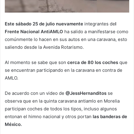
Este sábado 25 de julio nuevamente
integrantes de
l
Frente Nacional AntiAMLO
ha salido a manifestarse como
comúnmente lo hacen en sus autos en una caravana, esto
saliendo desde la Avenida Rotarismo.
Al momento se sabe que son
cerca de 80 los coches
que
se encuentran participando en la caravana en contra de
AMLO.
De acuerdo con un video de
@JessHernanditos
se
observa que en la quinta caravana antiamlo en Morelia
participan coches de todos los tipos, incluso algunos
entonan el himno nacional y otros portan
las banderas de
México.