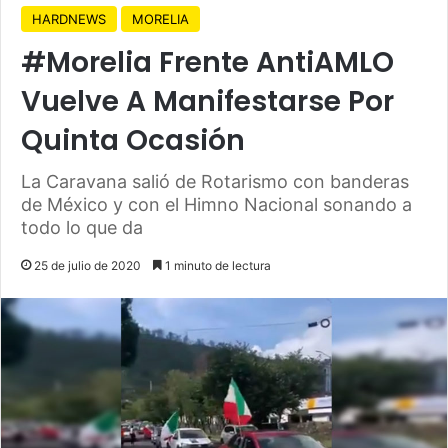
HARDNEWS
MORELIA
#Morelia Frente AntiAMLO
Vuelve A Manifestarse Por
Quinta Ocasión
La Caravana salió de Rotarismo con banderas
de México y con el Himno Nacional sonando a
todo lo que da
25 de julio de 2020
1 minuto de lectura