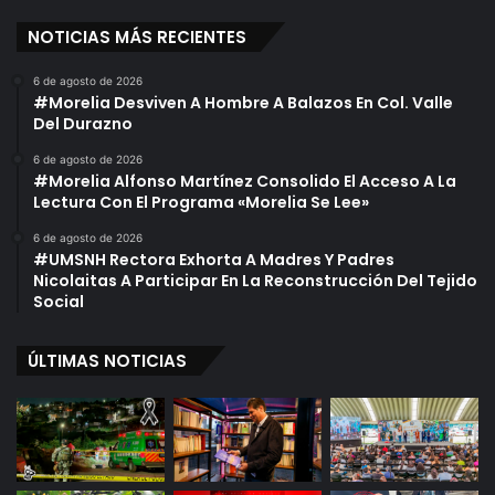
NOTICIAS MÁS RECIENTES
6 de agosto de 2026
#Morelia Desviven A Hombre A Balazos En Col. Valle
Del Durazno
6 de agosto de 2026
#Morelia Alfonso Martínez Consolido El Acceso A La
Lectura Con El Programa «Morelia Se Lee»
6 de agosto de 2026
#UMSNH Rectora Exhorta A Madres Y Padres
Nicolaitas A Participar En La Reconstrucción Del Tejido
Social
ÚLTIMAS NOTICIAS