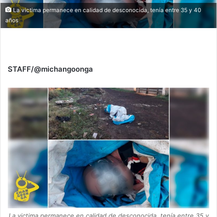
La victima permanece en calidad de desconocida, tenía entre 35 y 40
años
STAFF/@michangoonga
La victima permanece en calidad de desconocida, tenía entre 35 y