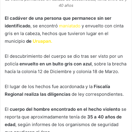
40 años
El cadáver de una persona que permanece sin ser
identificado
, se encontró
maniatado
y envuelto con cinta
gris en la cabeza, hechos que tuvieron lugar en el
municipio
de
Uruapan.
El descubrimiento del cuerpo se dio tras ser visto por un
policía
envuelto en un bulto gris con azul
, sobre la brecha
hacía la colonia 12 de Diciembre y colonia 18 de Marzo.
El lugar de los hechos fue acordonada y la
Fiscalía
Regional realiza las diligencias
de ley correspondientes.
El
cuerpo del hombre encontrado en el hecho violento
se
reporta que aproximadamente tenía de
35 a 40 años de
edad
, según informes de los organismos de seguridad