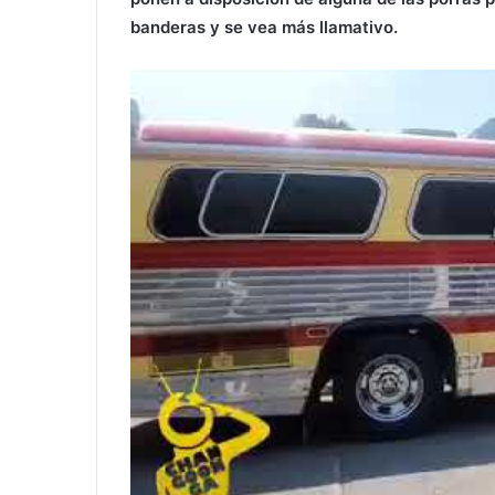
banderas y se vea más llamativo.