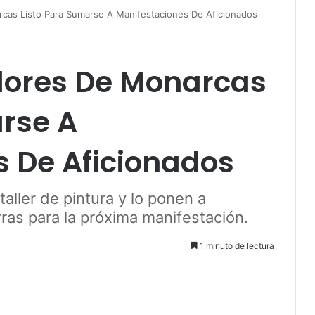
cas Listo Para Sumarse A Manifestaciones De Aficionados
lores De Monarcas
rse A
s De Aficionados
taller de pintura y lo ponen a
rras para la próxima manifestación.
1 minuto de lectura