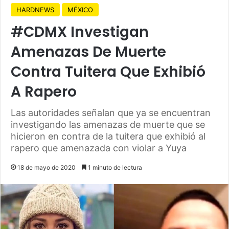
HARDNEWS
MÉXICO
#CDMX Investigan
Amenazas De Muerte
Contra Tuitera Que Exhibió
A Rapero
Las autoridades señalan que ya se encuentran
investigando las amenazas de muerte que se
hicieron en contra de la tuitera que exhibió al
rapero que amenazada con violar a Yuya
18 de mayo de 2020
1 minuto de lectura