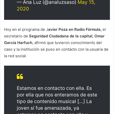
— Ana Luz (@analuzsaso)
May 15,
2020
Hoy en el programa de J
avier Poza en Radio Fórmula,
el
secretario de
Seguridad Ciudadana de la capital, Omar
García Harfuch
, afirmó que tuvieron conocimiento del
caso y la institución se puso en contacto con la usuaria de
la red social.
Estamos en contacto con ella. Es
por ella que nos enteramos de este
tipo de contenido musical […] La
joven sí fue amenazada, ya