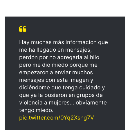
Hay muchas más información que
me ha llegado en mensajes,
perdón por no agregarla al hilo
pero me dio miedo porque me
empezaron a enviar muchos
mensajes con esta imagen y
diciéndome que tenga cuidado y
que ya la pusieron en grupos de
violencia a mujeres… obviamente
tengo miedo.
pic.twitter.com/0Yq2Xsng7V