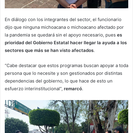
En diálogo con los integrantes del sector, el funcionario
dijo que ninguna michoacana o michoacano afectado por
la pandemia se quedará sin el apoyo necesario, pues
es
prioridad del Gobierno Estatal hacer llegar la ayuda a los
sectores que más se han visto afectados
.
“Cabe destacar que estos programas buscan apoyar a toda
persona que lo necesite y son gestionados por distintas
dependencias del gobierno, lo que hace de esto un
esfuerzo interinstitucional”,
remarcó
.