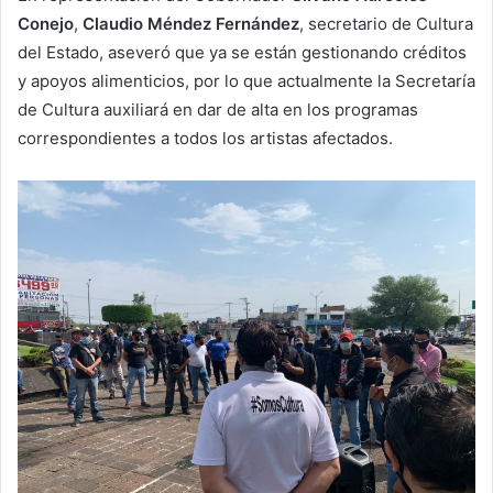
Conejo
,
Claudio Méndez Fernández
, secretario de Cultura
del Estado, aseveró que ya se están gestionando créditos
y apoyos alimenticios, por lo que actualmente la Secretaría
de Cultura auxiliará en dar de alta en los programas
correspondientes a todos los artistas afectados.