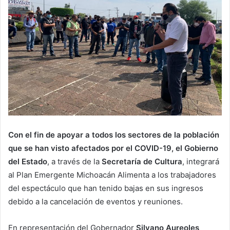
Con el fin de apoyar a todos los sectores de la población
que se han visto afectados por el COVID-19, el Gobierno
del Estado
, a través de la
Secretaría de Cultura
, integrará
al Plan Emergente Michoacán Alimenta a los trabajadores
del espectáculo que han tenido bajas en sus ingresos
debido a la cancelación de eventos y reuniones.
En representación del Gobernador
Silvano Aureoles