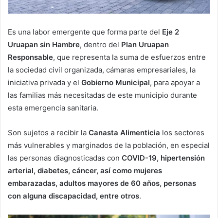
Es una labor emergente que forma parte del
Eje 2
Uruapan sin Hambre
, dentro del
Plan Uruapan
Responsable
, que representa la suma de esfuerzos entre
la sociedad civil organizada, cámaras empresariales, la
iniciativa privada y el
Gobierno Municipal
, para apoyar a
las familias más necesitadas de este municipio durante
esta emergencia sanitaria.
Son sujetos a recibir la
Canasta Alimenticia
los sectores
más vulnerables y marginados de la población, en especial
las personas diagnosticadas con
COVID-19, hipertensión
arterial, diabetes, cáncer, así como mujeres
embarazadas, adultos mayores de 60 años, personas
con alguna discapacidad, entre otros
.