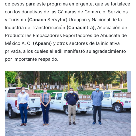
de pesos para este programa emergente, que se fortalece
con los donativos de las Cámaras de Comercio, Servicios
y Turismo
(Canaco
Servytur) Uruapan y Nacional de la
Industria de Transformación
(Canacintra),
Asociación de
Productores Empacadores Exportadores de Ahuacate de
México A. C.
(Apeam)
y otros sectores de la iniciativa
privada, a los cuales el edil manifestó su agradecimiento
por importante respaldo.