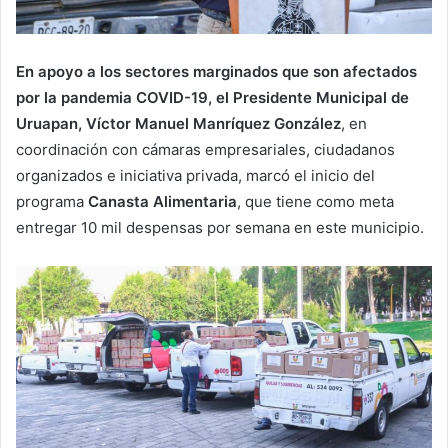
En apoyo a los sectores marginados que son afectados
por la pandemia COVID-19, el Presidente Municipal de
Uruapan, Víctor Manuel Manríquez González
, en
coordinación con cámaras empresariales, ciudadanos
organizados e iniciativa privada, marcó el inicio del
programa
Canasta Alimentaria
, que tiene como meta
entregar 10 mil despensas por semana en este municipio.