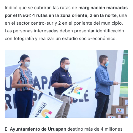
Indicó que se cubrirán las rutas de
marginación marcadas
por el INEGI: 4 rutas en la zona oriente, 2 en la norte
, una
en el sector centro-sur y 2 en el poniente del municipio.
Las personas interesadas deben presentar identificación
con fotografía y realizar un estudio socio-económico.
El
Ayuntamiento de Uruapan
destinó más de 4 millones