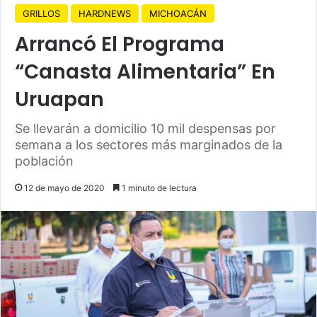
GRILLOS
HARDNEWS
MICHOACÁN
Arrancó El Programa
“Canasta Alimentaria” En
Uruapan
Se llevarán a domicilio 10 mil despensas por
semana a los sectores más marginados de la
población
12 de mayo de 2020
1 minuto de lectura