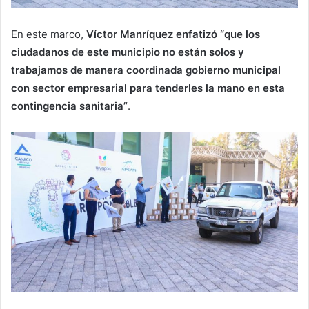
En este marco,
Víctor Manríquez enfatizó “que los
ciudadanos de este municipio no están solos y
trabajamos de manera coordinada gobierno municipal
con sector empresarial para tenderles la mano en esta
contingencia sanitaria”
.