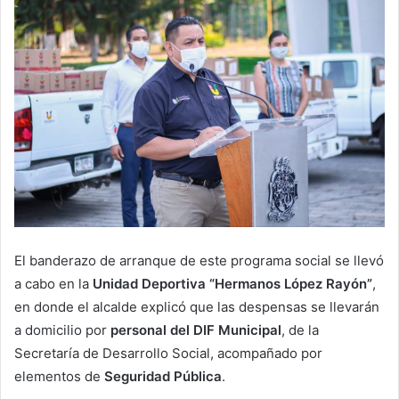
El banderazo de arranque de este programa social se llevó
a cabo en la
Unidad Deportiva “Hermanos López Rayón”
,
en donde el alcalde explicó que las despensas se llevarán
a domicilio por
personal del DIF Municipal
, de la
Secretaría de Desarrollo Social, acompañado por
elementos de
Seguridad Pública
.