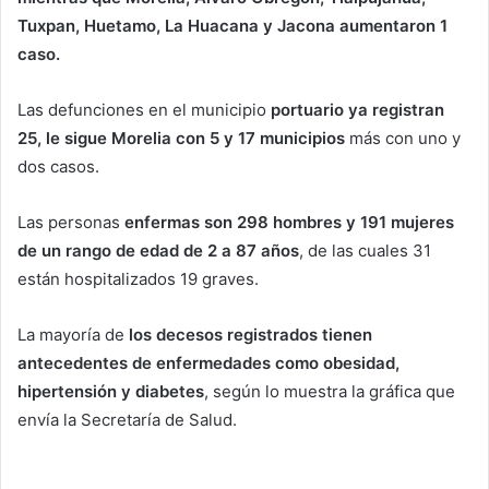
Tuxpan, Huetamo, La Huacana y Jacona aumentaron 1
caso.
Las defunciones en el municipio
portuario ya registran
25, le sigue Morelia con 5 y 17 municipios
más con uno y
dos casos.
Las personas
enfermas son 298 hombres y 191 mujeres
de un rango de edad de 2 a 87 años
, de las cuales 31
están hospitalizados 19 graves.
La mayoría de
los decesos registrados tienen
antecedentes de enfermedades como obesidad,
hipertensión y diabetes
, según lo muestra la gráfica que
envía la Secretaría de Salud.