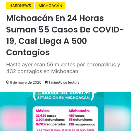
HARDNEWS
MICHOACÁN
Michoacán En 24 Horas
Suman 55 Casos De COVID-
19, Casi Llega A 500
Contagios
Hasta ayer eran 56 muertes por coronavirus y
432 contagios en Michoacán
6 de mayo de 2020
1 minuto de lectura