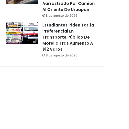
Aarrastrado Por Camión
Al Oriente De Uruapan
8 de agosto de 2026
Estudiantes Piden Tarifa
Preferencial En
Transporte Público De
Morelia Tras Aumento A
$12 Varos
8 de agosto de 2026