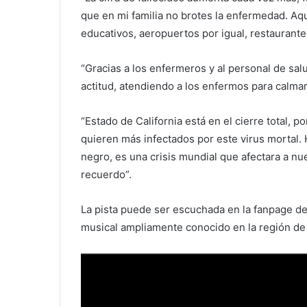
que en mi familia no brotes la enfermedad. Aq
educativos, aeropuertos por igual, restaurante
“Gracias a los enfermeros y al personal de sa
actitud, atendiendo a los enfermos para calmar
“Estado de California está en el cierre total, 
quieren más infectados por este virus mortal. 
negro, es una crisis mundial que afectara a n
recuerdo”.
La pista puede ser escuchada en la fanpage de 
musical ampliamente conocido en la región de
Reproductor
de
vídeo