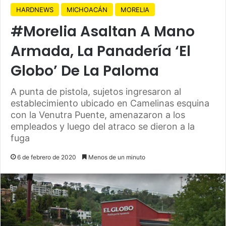
HARDNEWS
MICHOACÁN
MORELIA
#Morelia Asaltan A Mano
Armada, La Panadería ‘El
Globo’ De La Paloma
A punta de pistola, sujetos ingresaron al
establecimiento ubicado en Camelinas esquina
con la Venutra Puente, amenazaron a los
empleados y luego del atraco se dieron a la
fuga
6 de febrero de 2020
Menos de un minuto