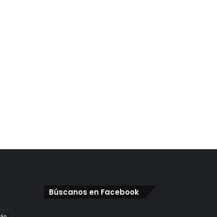
Búscanos en Facebook
gán