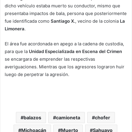
dicho vehículo estaba muerto su conductor, mismo que
presentaba impactos de bala, persona que posteriormente
fue identificada como
Santiago X.
, vecino de la colonia
La
Limonera
.
El área fue acordonada en apego a la cadena de custodia,
para que la
Unidad Especializada en Escena del Crimen
se encargara de emprender las respectivas
averiguaciones. Mientras que los agresores lograron huir
luego de perpetrar la agresión.
balazos
camioneta
chofer
Michoacán
Muerto
Sahuayo