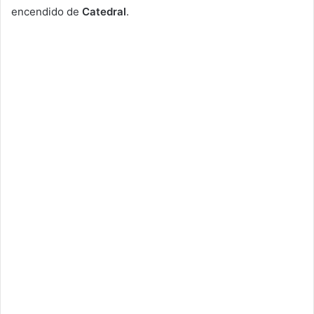
encendido de
Catedral
.