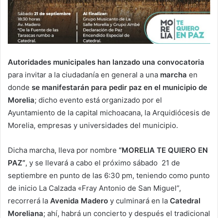
Autoridades municipales han lanzado una convocatoria
para invitar a la ciudadanía en general a una
marcha
en
donde
se manifestarán para pedir paz en el municipio de
Morelia
; dicho evento está organizado por el
Ayuntamiento de la capital michoacana, la Arquidiócesis de
Morelia, empresas y universidades del municipio.
Dicha marcha, lleva por nombre
“MORELIA TE QUIERO EN
PAZ”
, y se llevará a cabo el próximo sábado 21 de
septiembre en punto de las 6:30 pm, teniendo como punto
de inicio La Calzada «Fray Antonio de San Miguel”,
recorrerá la
Avenida Madero
y culminará en la
Catedral
Moreliana
; ahí, habrá un concierto y después el tradicional