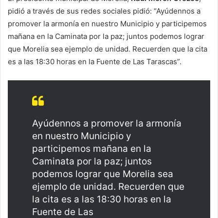
pidió a través de sus redes sociales pidió: “Ayúdennos a
promover la armonía en nuestro Municipio y participemos
mañana en la Caminata por la paz; juntos podemos lograr
que Morelia sea ejemplo de unidad. Recuerden que la cita
es a las 18:30 horas en la Fuente de Las Tarascas”.
Ayúdennos a promover la armonía
en nuestro Municipio y
participemos mañana en la
Caminata por la paz; juntos
podemos lograr que Morelia sea
ejemplo de unidad. Recuerden que
la cita es a las 18:30 horas en la
Fuente de Las