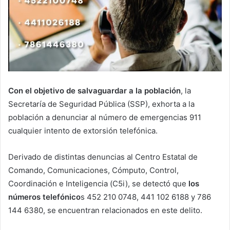
Con el objetivo de salvaguardar a la población
, la
Secretaría de Seguridad Pública (SSP), exhorta a la
población a denunciar al número de emergencias 911
cualquier intento de extorsión telefónica.
Derivado de distintas denuncias al Centro Estatal de
Comando, Comunicaciones, Cómputo, Control,
Coordinación e Inteligencia (C5i), se detectó que
los
números telefónico
s 452 210 0748, 441 102 6188 y 786
144 6380, se encuentran relacionados en este delito.