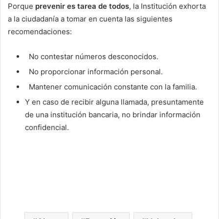
Porque
prevenir es tarea de todos
, la Institución exhorta
a la ciudadanía a tomar en cuenta las siguientes
recomendaciones:
No contestar números desconocidos.
No proporcionar información personal.
Mantener comunicación constante con la familia.
Y en caso de recibir alguna llamada, presuntamente
de una institución bancaria, no brindar información
confidencial.