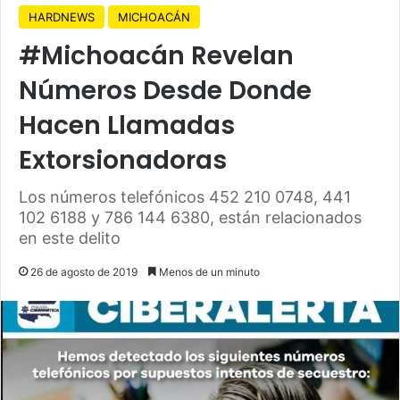
HARDNEWS
MICHOACÁN
#Michoacán Revelan
Números Desde Donde
Hacen Llamadas
Extorsionadoras
Los números telefónicos 452 210 0748, 441
102 6188 y 786 144 6380, están relacionados
en este delito
26 de agosto de 2019
Menos de un minuto