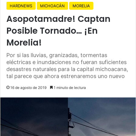
HARDNEWS
MICHOACÁN
MORELIA
Asopotamadre! Captan
Posible Tornado… ¡En
Morelia!
Por si las lluvias, granizadas, tormentas
eléctricas e inundaciones no fueran suficientes
desastres naturales para la capital michoacana,
tal parece que ahora estrenaremos uno nuevo
16 de agosto de 2019
1 minuto de lectura